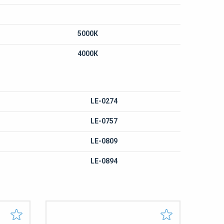
5000К
4000К
LE-0274
LE-0757
LE-0809
LE-0894