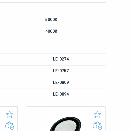
5000К
4000К
LE-0274
LE-0757
LE-0809
LE-0894