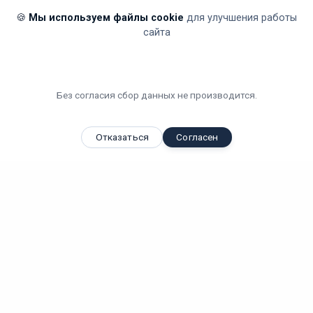
🍪
Мы используем файлы cookie
для улучшения работы
сайта
Без согласия сбор данных не производится.
Отказаться
Согласен
Вы смотрели