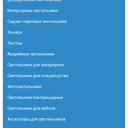
Интерьерные светильники
Садово-парковые светильники
Фонари
Люстры
Аварийные светильники
Светильники для аквариумов
Светильники для птицеводства
Фитосветильники
Светильники бактерицидные
Светильники для мебели
Аксессуары для светильников