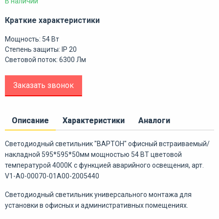
В наличии
Краткие характеристики
Мощность: 54 Вт
Степень защиты: IP 20
Световой поток: 6300 Лм
Заказать звонок
Описание
Характеристики
Аналоги
Светодиодный светильник "ВАРТОН" офисный встраиваемый/
накладной 595*595*50мм мощностью 54 ВТ цветовой
температурой 4000К с функцией аварийного освещения, арт.
V1-A0-00070-01A00-2005440
Светодиодный светильник универсального монтажа для
установки в офисных и административных помещениях.