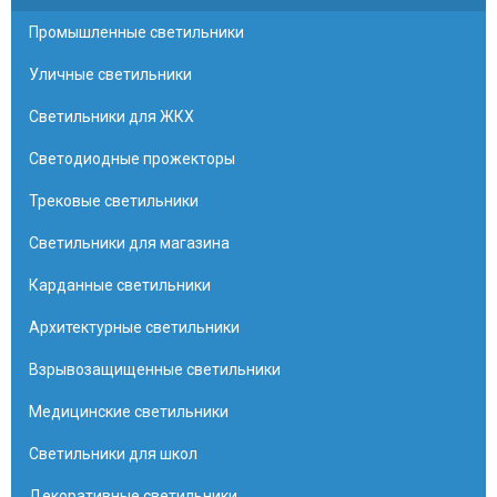
Промышленные светильники
Уличные светильники
Светильники для ЖКХ
Светодиодные прожекторы
Трековые светильники
Светильники для магазина
Карданные светильники
Архитектурные светильники
Взрывозащищенные светильники
Медицинские светильники
Светильники для школ
Декоративные светильники