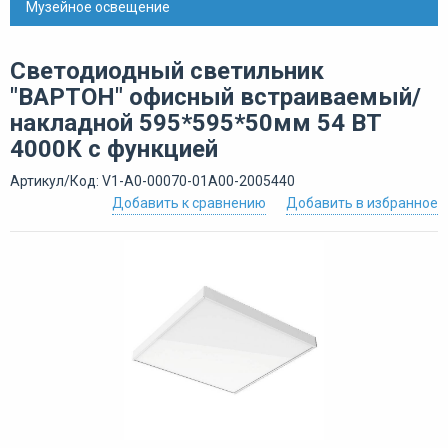
Музейное освещение
Светодиодный светильник
"ВАРТОН" офисный встраиваемый/
накладной 595*595*50мм 54 ВТ
4000К с функцией
Артикул/Код: V1-A0-00070-01A00-2005440
Добавить к сравнению
Добавить в избранное