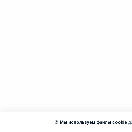
🍪
Мы используем файлы cookie
д