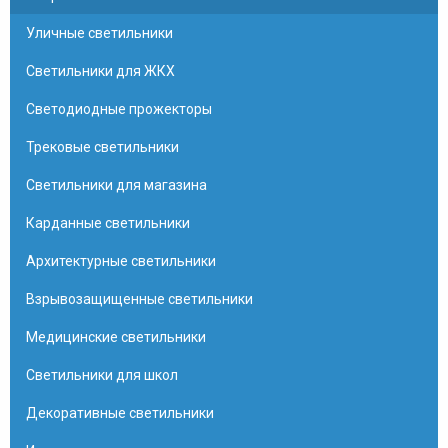
Уличные светильники
Светильники для ЖКХ
Светодиодные прожекторы
Трековые светильники
Светильники для магазина
Карданные светильники
Архитектурные светильники
Взрывозащищенные светильники
Медицинские светильники
Светильники для школ
Декоративные светильники