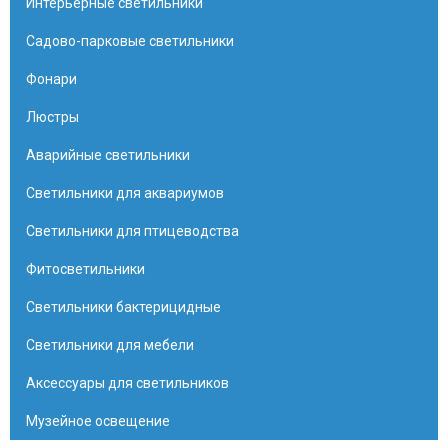
Интерьерные светильники
Садово-парковые светильники
Фонари
Люстры
Аварийные светильники
Светильники для аквариумов
Светильники для птицеводства
Фитосветильники
Светильники бактерицидные
Светильники для мебели
Аксессуары для светильников
Музейное освещение