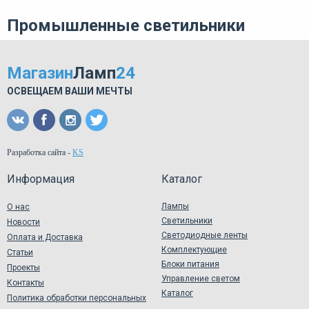
Промышленные светильники
Магазин
Ламп
24
ОСВЕЩАЕМ ВАШИ МЕЧТЫ
Разработка сайта
-
KS
Информация
Каталог
Лампы
О нас
Светильники
Новости
Светодиодные ленты
Оплата и Доставка
Комплектующие
Статьи
Блоки питания
Проекты
Управление светом
Контакты
Каталог
Политика обработки персональных