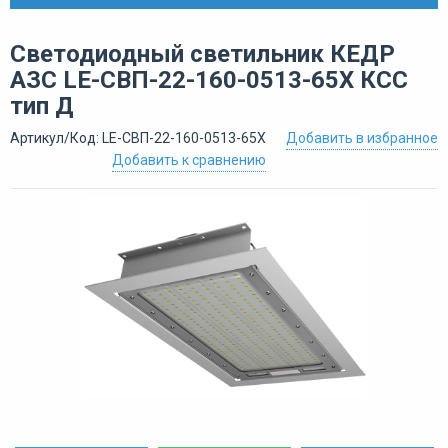
Светодиодный светильник КЕДР
АЗС LE-СВП-22-160-0513-65Х КСС
тип Д
Артикул/Код: LE-СВП-22-160-0513-65Х
Добавить в избранное
Добавить к сравнению