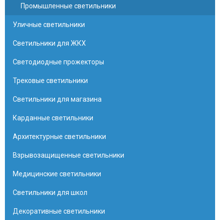
Промышленные светильники
Уличные светильники
Светильники для ЖКХ
Светодиодные прожекторы
Трековые светильники
Светильники для магазина
Карданные светильники
Архитектурные светильники
Взрывозащищенные светильники
Медицинские светильники
Светильники для школ
Декоративные светильники