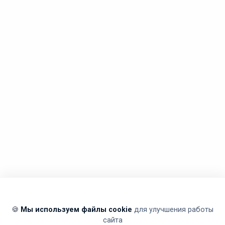
🍪
Мы используем файлы cookie
для улучшения работы
сайта