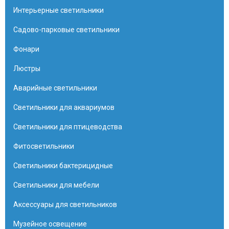
Интерьерные светильники
Садово-парковые светильники
Фонари
Люстры
Аварийные светильники
Светильники для аквариумов
Светильники для птицеводства
Фитосветильники
Светильники бактерицидные
Светильники для мебели
Аксессуары для светильников
Музейное освещение