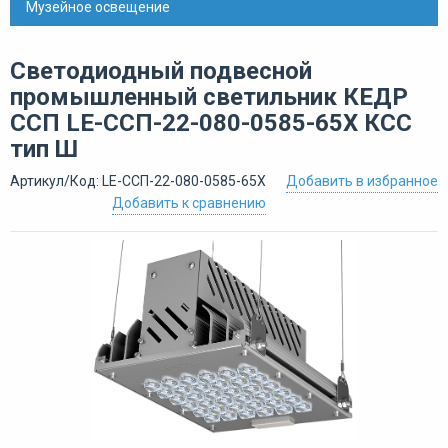
Музейное освещение
Светодиодный подвесной
промышленный светильник КЕДР
ССП LE-ССП-22-080-0585-65Х КСС
тип Ш
Артикул/Код: LE-ССП-22-080-0585-65Х
Добавить в избранное
Добавить к сравнению