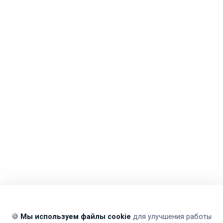
🍪
Мы используем файлы cookie
для улучшения работы