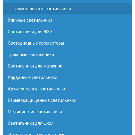
Промышленные светильники
Уличные светильники
Светильники для ЖКХ
Светодиодные прожекторы
Трековые светильники
Светильники для магазина
Карданные светильники
Архитектурные светильники
Взрывозащищенные светильники
Медицинские светильники
Светильники для школ
Декоративные светильники