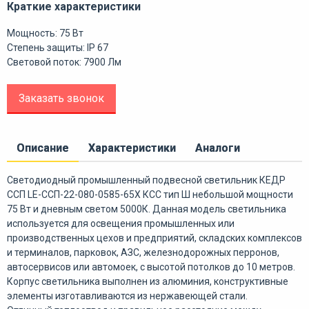
Краткие характеристики
Мощность: 75 Вт
Степень защиты: IP 67
Световой поток: 7900 Лм
Заказать звонок
Описание
Характеристики
Аналоги
Светодиодный промышленный подвесной светильник КЕДР
ССП LE-ССП-22-080-0585-65Х КСС тип Ш небольшой мощности
75 Вт и дневным светом 5000К. Данная модель светильника
используется для освещения промышленных или
производственных цехов и предприятий, складских комплексов
и терминалов, парковок, АЗС, железнодорожных перронов,
автосервисов или автомоек, с высотой потолков до 10 метров.
Корпус светильника выполнен из алюминия, конструктивные
элементы изготавливаются из нержавеющей стали.