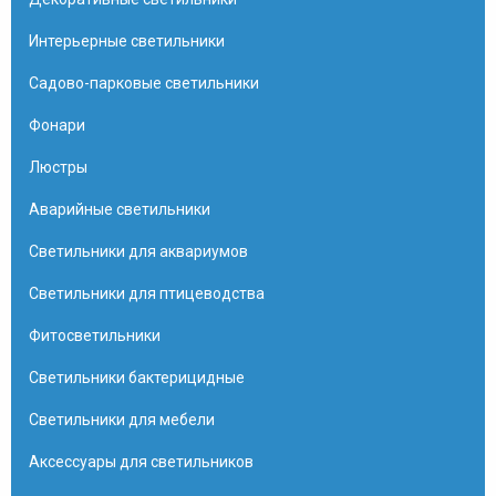
Интерьерные светильники
Садово-парковые светильники
Фонари
Люстры
Аварийные светильники
Светильники для аквариумов
Светильники для птицеводства
Фитосветильники
Светильники бактерицидные
Светильники для мебели
Аксессуары для светильников