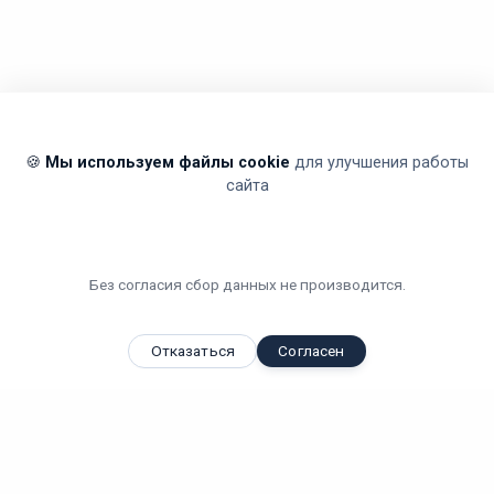
🍪
Мы используем файлы cookie
для улучшения работы
сайта
Без согласия сбор данных не производится.
Отказаться
Согласен
Вы смотрели