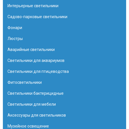
Интерьерные светильники
Садово-парковые светильники
Фонари
Люстры
Аварийные светильники
Светильники для аквариумов
Светильники для птицеводства
Фитосветильники
Светильники бактерицидные
Светильники для мебели
Аксессуары для светильников
Музейное освещение