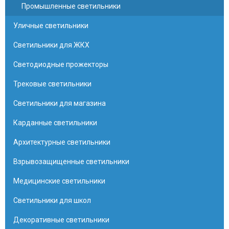
Промышленные светильники
Уличные светильники
Светильники для ЖКХ
Светодиодные прожекторы
Трековые светильники
Светильники для магазина
Карданные светильники
Архитектурные светильники
Взрывозащищенные светильники
Медицинские светильники
Светильники для школ
Декоративные светильники