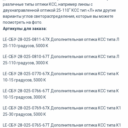
различные типы оптики КСС, например линзы с
двухнаправленной оптикой 25-110˚ КСС тип «Л»
или другие
варианты углов светораспределения, которые вы можете
посмотреть на фото.
Артикулы для заказа:
LE-СБУ-28-025-0811-67Х Дополнительная оптика КСС типа Л
25-110 градусов, 5000 К
LE-СБУ-28-025-0810-67Т Дополнительная оптика КСС типа Л
25-110 градусов, 3000 К
LE-СБУ-28-025-0770-67Х Дополнительная оптика КСС типа К
10-15 градусов, 5000 К
LE-СБУ-28-025-0766-67Т Дополнительная оптика КСС типа К
10-15 градусов, 3000 К
LE-СБУ-28-025-0769-67Х Дополнительная оптика КСС типа К1
25-30 градусов, 5000 К
LE-СБУ-28-025-0765-67Т Дополнительная оптика КСС типа К1