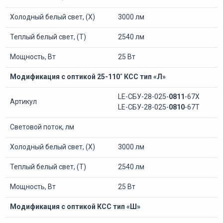
Холодный белый свет, (Х)
3000 лм
Теплый белый свет, (Т)
2540 лм
Мощность, Вт
25 Вт
Модификация с оптикой 25-110˚ КСС тип «Л»
LE-СБУ-28-025-
0811
-67Х
Артикул
LE-СБУ-28-025-
0810
-67Т
Световой поток, лм
Холодный белый свет, (Х)
3000 лм
Теплый белый свет, (Т)
2540 лм
Мощность, Вт
25 Вт
Модификация с оптикой КСС тип «Ш»