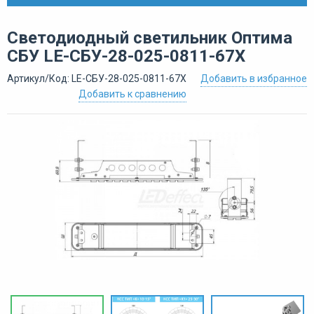
Светодиодный светильник Оптима
СБУ LE-СБУ-28-025-0811-67Х
Артикул/Код: LE-СБУ-28-025-0811-67Х
Добавить в избранное
Добавить к сравнению