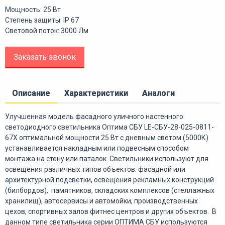
Мощность: 25 Вт
Степень защиты: IP 67
Световой поток: 3000 Лм
Заказать звонок
Описание
Характеристики
Аналоги
Улучшенная модель фасадного уличного настенного
светодиодного светильника Оптима СБУ LE-СБУ-28-025-0811-
67Х оптимальной мощности 25 Вт с дневным светом (5000К)
устанавливается накладным или подвесным способом
монтажа на стену или паталок. Светильники используют для
освещения различных типов объектов: фасадной или
архитектурной подсветки, освещения рекламных конструкций
(билбордов), памятников, складских комплексов (стеллажных
хранилищ), автосервисы и автомойки, производственных
цехов, спортивных залов фитнес центров и других объектов. В
данном типе светильника серии ОПТИМА СБУ используются