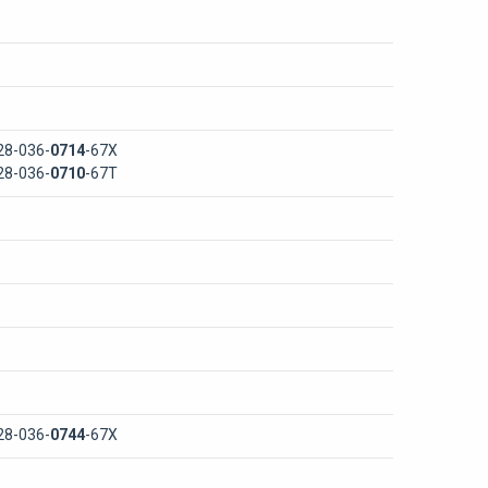
28-036-
0714
-67Х
28-036-
0710
-67Т
28-036-
0744
-67Х