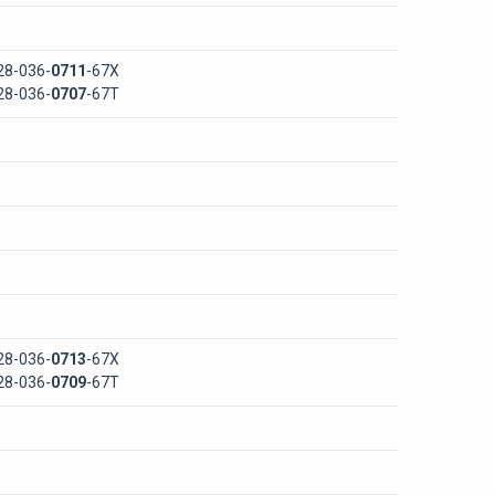
28-036-
0711
-67Х
28-036-
0707
-67Т
28-036-
0713
-67Х
28-036-
0709
-67Т