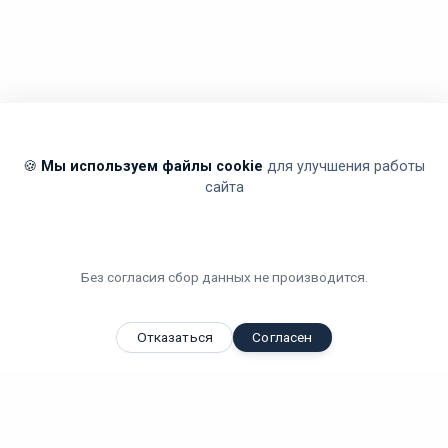
🍪
Мы используем файлы cookie
для улучшения работы
сайта
Без согласия сбор данных не производится.
Отказаться
Согласен
Вы смотрели