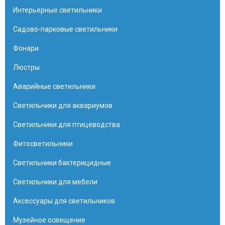
Интерьерные светильники
Садово-парковые светильники
Фонари
Люстры
Аварийные светильники
Светильники для аквариумов
Светильники для птицеводства
Фитосветильники
Светильники бактерицидные
Светильники для мебели
Аксессуары для светильников
Музейное освещение