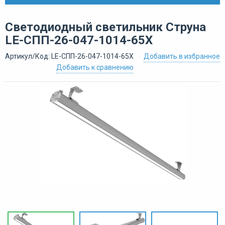
Светодиодный светильник Струна
LE-СПП-26-047-1014-65Х
Артикул/Код: LE-СПП-26-047-1014-65Х
Добавить в избранное
Добавить к сравнению