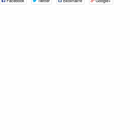
Facebook
Twitter
Вконтакте
Google+