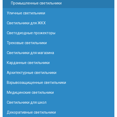
Промышленные светильники
Уличные светильники
Светильники для ЖКХ
Светодиодные прожекторы
Трековые светильники
Светильники для магазина
Карданные светильники
Архитектурные светильники
Взрывозащищенные светильники
Медицинские светильники
Светильники для школ
Декоративные светильники