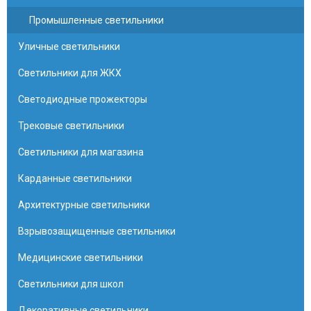
Промышленные светильники
Уличные светильники
Светильники для ЖКХ
Светодиодные прожекторы
Трековые светильники
Светильники для магазина
Карданные светильники
Архитектурные светильники
Взрывозащищенные светильники
Медицинские светильники
Светильники для школ
Декоративные светильники