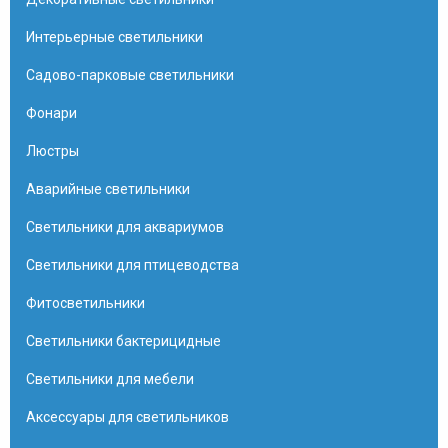
Интерьерные светильники
Садово-парковые светильники
Фонари
Люстры
Аварийные светильники
Светильники для аквариумов
Светильники для птицеводства
Фитосветильники
Светильники бактерицидные
Светильники для мебели
Аксессуары для светильников