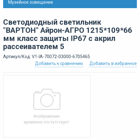
Музейное освещение
Светодиодный светильник
"ВАРТОН" Айрон-АГРО 1215*109*66
мм класс защиты IP67 с акрил
рассеивателем 5
Артикул/Код: V1-IA-70072-03000-6705465
Добавить к сравнению
Добавить в избранное