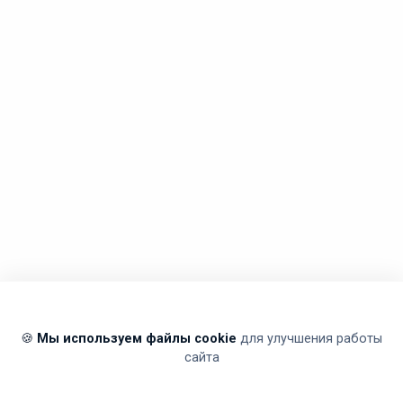
🍪
Мы используем файлы cookie
для улучшения работы
сайта