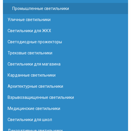
Промышленные светильники
Уличные светильники
Светильники для ЖКХ
Светодиодные прожекторы
Трековые светильники
Светильники для магазина
Карданные светильники
Архитектурные светильники
Взрывозащищенные светильники
Медицинские светильники
Светильники для школ
Декоративные светильники