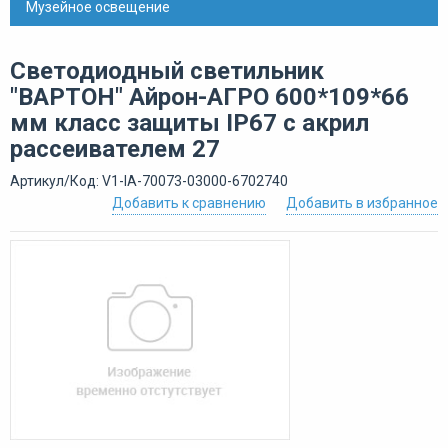
Музейное освещение
Светодиодный светильник
"ВАРТОН" Айрон-АГРО 600*109*66
мм класс защиты IP67 с акрил
рассеивателем 27
Артикул/Код: V1-IA-70073-03000-6702740
Добавить к сравнению
Добавить в избранное