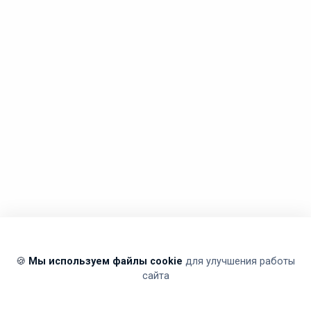
🍪
Мы используем файлы cookie
для улучшения работы
сайта