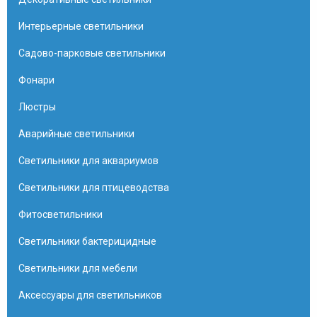
Интерьерные светильники
Садово-парковые светильники
Фонари
Люстры
Аварийные светильники
Светильники для аквариумов
Светильники для птицеводства
Фитосветильники
Светильники бактерицидные
Светильники для мебели
Аксессуары для светильников