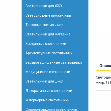
Светильники для ЖКХ
Светодиодные прожекторы
Трековые светильники
Светильники для магазина
Карданные светильники
Архитектурные светильники
Взрывозащищенные светильники
Опис
Медицинские светильники
Светодио
Светильники для школ
микр. 18
Декоративные светильники
Интерьерные светильники
Садово-парковые светильники