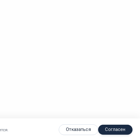
Отказаться
Согласен
тся.