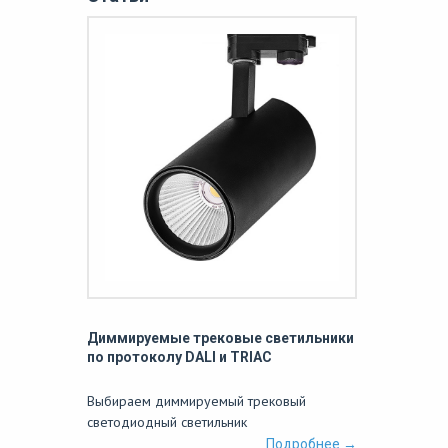
Диммируемые трековые светильники
по протоколу DALI и TRIAC
Выбираем диммируемый трековый
светодиодный светильник
Подробнее →