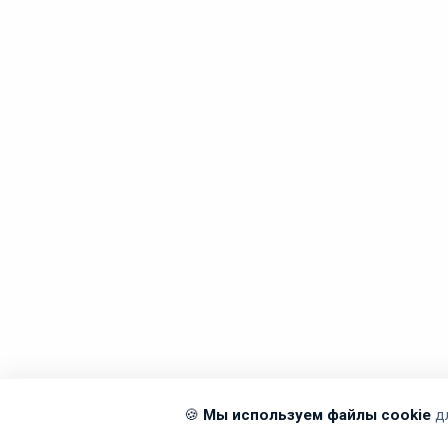
🍪
Мы используем файлы cookie
д