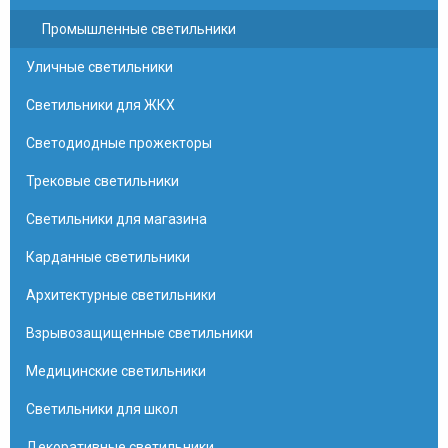
Промышленные светильники
Уличные светильники
Светильники для ЖКХ
Светодиодные прожекторы
Трековые светильники
Светильники для магазина
Карданные светильники
Архитектурные светильники
Взрывозащищенные светильники
Медицинские светильники
Светильники для школ
Декоративные светильники