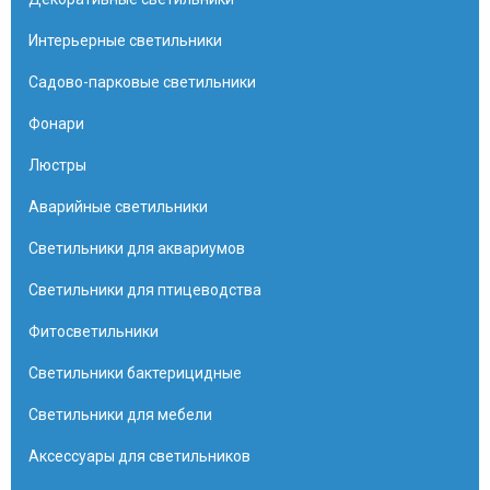
Интерьерные светильники
Садово-парковые светильники
Фонари
Люстры
Аварийные светильники
Светильники для аквариумов
Светильники для птицеводства
Фитосветильники
Светильники бактерицидные
Светильники для мебели
Аксессуары для светильников