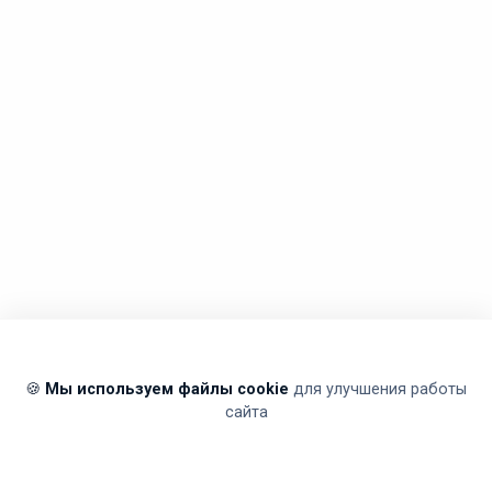
🍪
Мы используем файлы cookie
для улучшения работы
сайта