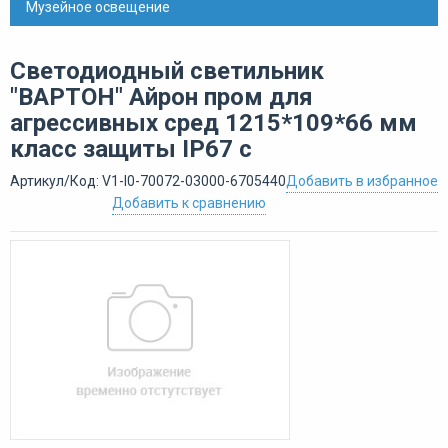
Музейное освещение
Светодиодный светильник
"ВАРТОН" Айрон пром для
агрессивных сред 1215*109*66 мм
класс защиты IP67 с
Артикул/Код: V1-I0-70072-03000-6705440
Добавить в избранное
Добавить к сравнению