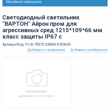
Музейное освещение
Светодиодный светильник
"ВАРТОН" Айрон пром для
агрессивных сред 1215*109*66 мм
класс защиты IP67 с
Артикул/Код: V1-I0-70072-03A00-6703630
Добавить к сравнению
Добавить в избранное