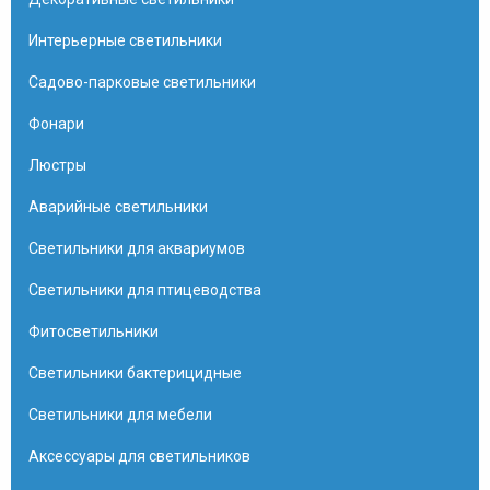
Интерьерные светильники
Садово-парковые светильники
Фонари
Люстры
Аварийные светильники
Светильники для аквариумов
Светильники для птицеводства
Фитосветильники
Светильники бактерицидные
Светильники для мебели
Аксессуары для светильников