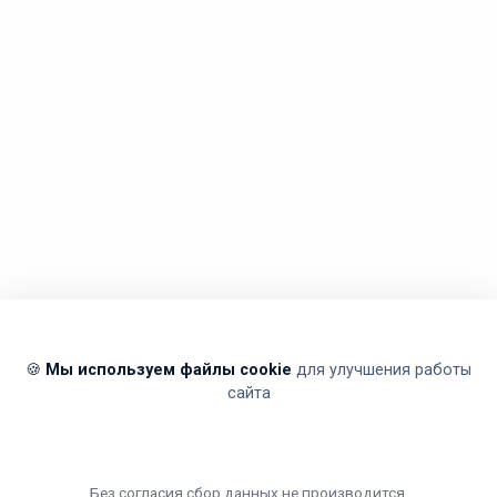
🍪
Мы используем файлы cookie
для улучшения работы
сайта
Без согласия сбор данных не производится.