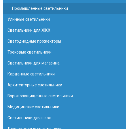
Промышленные светильники
Уличные светильники
Светильники для ЖКХ
Светодиодные прожекторы
Трековые светильники
Светильники для магазина
Карданные светильники
Архитектурные светильники
Взрывозащищенные светильники
Медицинские светильники
Светильники для школ
Декоративные светильники