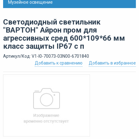
Музейное освещение
Светодиодный светильник
"ВАРТОН" Айрон пром для
агрессивных сред 600*109*66 мм
класс защиты IP67 с п
Артикул/Код: V1-I0-70073-03N00-6701840
Добавить к сравнению
Добавить в избранное