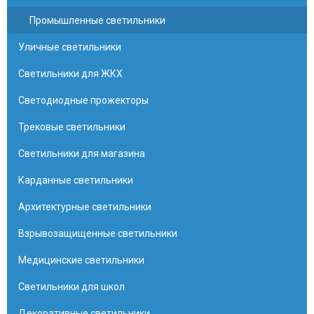
Промышленные светильники
Уличные светильники
Светильники для ЖКХ
Светодиодные прожекторы
Трековые светильники
Светильники для магазина
Карданные светильники
Архитектурные светильники
Взрывозащищенные светильники
Медицинские светильники
Светильники для школ
Декоративные светильники