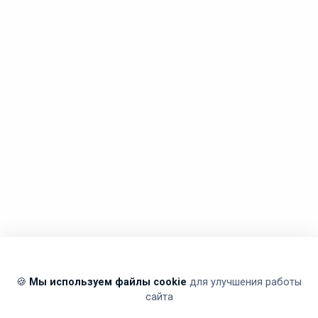
🍪
Мы используем файлы cookie
для улучшения работы
сайта