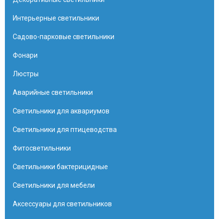
Интерьерные светильники
Садово-парковые светильники
Фонари
Люстры
Аварийные светильники
Светильники для аквариумов
Светильники для птицеводства
Фитосветильники
Светильники бактерицидные
Светильники для мебели
Аксессуары для светильников