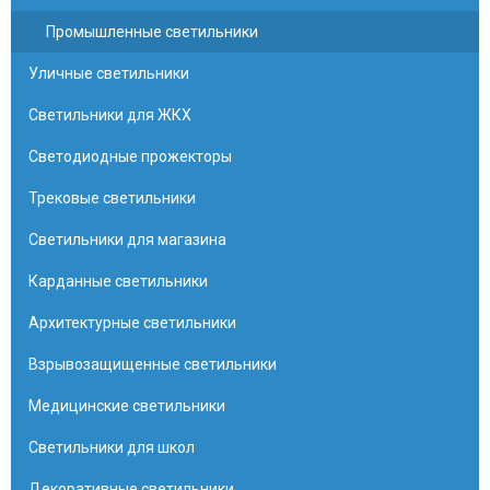
Промышленные светильники
Уличные светильники
Светильники для ЖКХ
Светодиодные прожекторы
Трековые светильники
Светильники для магазина
Карданные светильники
Архитектурные светильники
Взрывозащищенные светильники
Медицинские светильники
Светильники для школ
Декоративные светильники