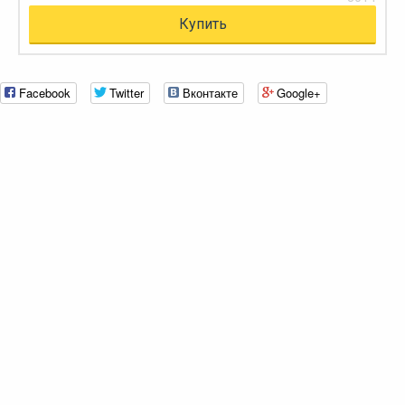
Купить
Facebook
Twitter
Вконтакте
Google+