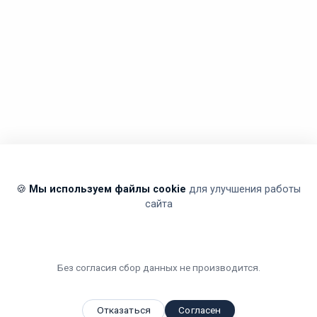
🍪
Мы используем файлы cookie
для улучшения работы
сайта
Без согласия сбор данных не производится.
Отказаться
Согласен