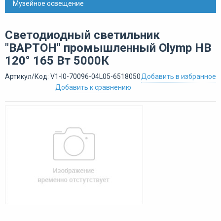
Музейное освещение
Светодиодный светильник
"ВАРТОН" промышленный Olymp HB
120° 165 Вт 5000К
Артикул/Код: V1-I0-70096-04L05-6518050
Добавить в избранное
Добавить к сравнению