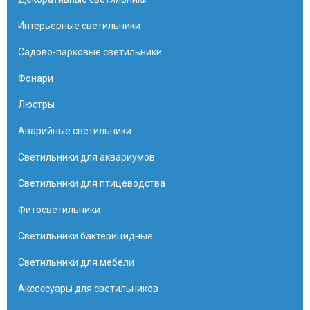
Интерьерные светильники
Садово-парковые светильники
Фонари
Люстры
Аварийные светильники
Светильники для аквариумов
Светильники для птицеводства
Фитосветильники
Светильники бактерицидные
Светильники для мебели
Аксессуары для светильников