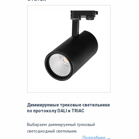
Диммируемые трековые светильники
по протоколу DALI и TRIAC
Выбираем диммируемый трековый
светодиодный светильник
Подробнее →