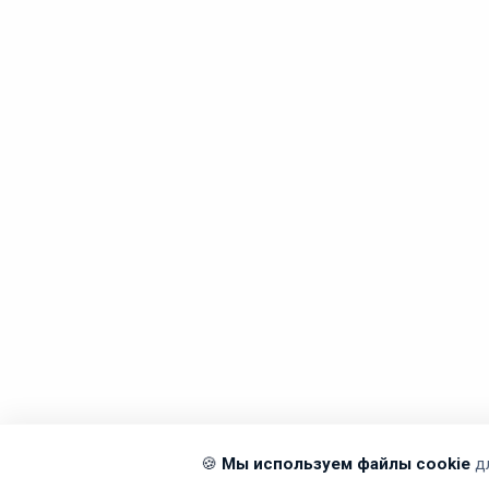
🍪
Мы используем файлы cookie
д