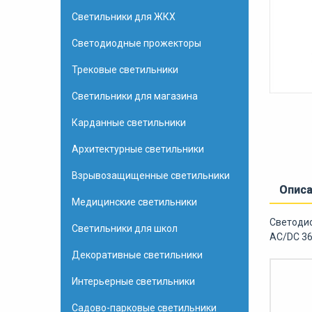
Светильники для ЖКХ
Светодиодные прожекторы
Трековые светильники
Светильники для магазина
Карданные светильники
Архитектурные светильники
Взрывозащищенные светильники
Опис
Медицинские светильники
Светодио
Светильники для школ
AC/DC 36
Декоративные светильники
Интерьерные светильники
Садово-парковые светильники