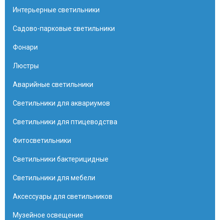
Интерьерные светильники
Садово-парковые светильники
Фонари
Люстры
Аварийные светильники
Светильники для аквариумов
Светильники для птицеводства
Фитосветильники
Светильники бактерицидные
Светильники для мебели
Аксессуары для светильников
Музейное освещение