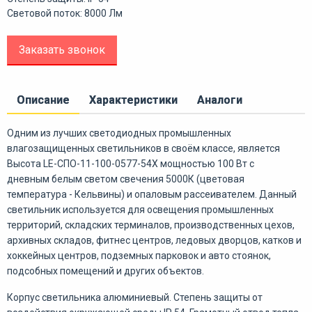
Световой поток: 8000 Лм
Заказать звонок
Описание
Характеристики
Аналоги
Одним из лучших светодиодных промышленных
влагозащищенных светильников в своём классе, является
Высота LE-СПО-11-100-0577-54Х мощностью 100 Вт с
дневным белым светом свечения 5000К (цветовая
температура - Кельвины) и опаловым рассеивателем. Данный
светильник используется для освещения промышленных
территорий, складских терминалов, производственных цехов,
архивных складов, фитнес центров, ледовых дворцов, катков и
хоккейных центров, подземных парковок и авто стоянок,
подсобных помещений и других объектов.
Корпус светильника алюминиевый. Степень защиты от