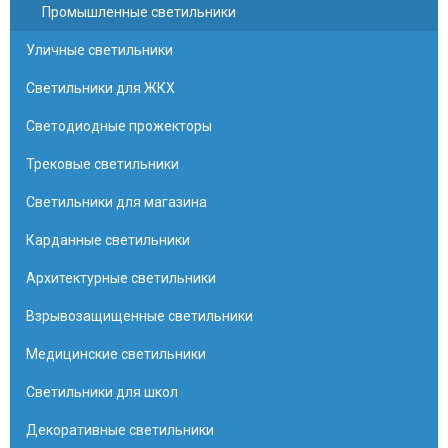
Промышленные светильники
Уличные светильники
Светильники для ЖКХ
Светодиодные прожекторы
Трековые светильники
Светильники для магазина
Карданные светильники
Архитектурные светильники
Взрывозащищенные светильники
Медицинские светильники
Светильники для школ
Декоративные светильники