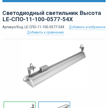
Светодиодный светильник Высота
LE-СПО-11-100-0577-54Х
Артикул/Код: LE-СПО-11-100-0577-54Х
Добавить в избранное
Добавить к сравнению