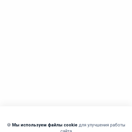
🍪
Мы используем файлы cookie
для улучшения работы
сайта