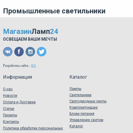
Промышленные светильники
Магазин
Ламп
24
ОСВЕЩАЕМ ВАШИ МЕЧТЫ
Разработка сайта
-
KS
Информация
Каталог
Лампы
О нас
Светильники
Новости
Светодиодные ленты
Оплата и Доставка
Комплектующие
Статьи
Блоки питания
Проекты
Управление светом
Контакты
Каталог
Политика обработки персональных