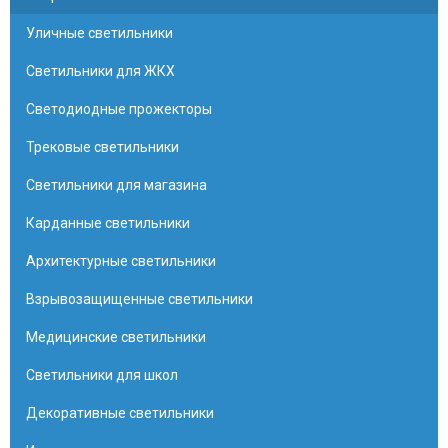
Уличные светильники
Светильники для ЖКХ
Светодиодные прожекторы
Трековые светильники
Светильники для магазина
Карданные светильники
Архитектурные светильники
Взрывозащищенные светильники
Медицинские светильники
Светильники для школ
Декоративные светильники