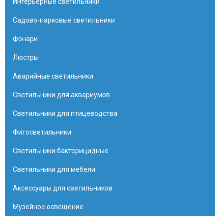
Интерьерные светильники
Садово-парковые светильники
Фонари
Люстры
Аварийные светильники
Светильники для аквариумов
Светильники для птицеводства
Фитосветильники
Светильники бактерицидные
Светильники для мебели
Аксессуары для светильников
Музейное освещение