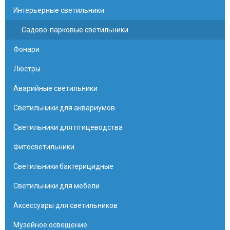
Интерьерные светильники
Садово-парковые светильники
Фонари
Люстры
Аварийные светильники
Светильники для аквариумов
Светильники для птицеводства
Фитосветильники
Светильники бактерицидные
Светильники для мебели
Аксессуары для светильников
Музейное освещение