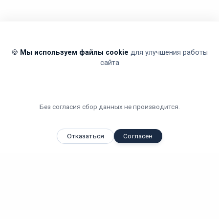
🍪
Мы используем файлы cookie
для улучшения работы
сайта
Без согласия сбор данных не производится.
Отказаться
Согласен
Вы смотрели