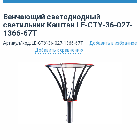
Венчающий светодиодный
светильник Каштан LE-СТУ-36-027-
1366-67Т
Артикул/Код: LE-СТУ-36-027-1366-67Т
Добавить в избранное
Добавить к сравнению