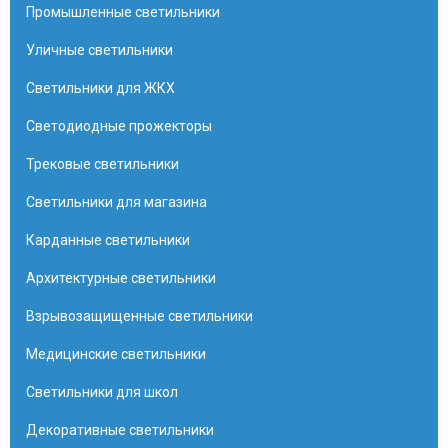
Промышленные светильники
Уличные светильники
Светильники для ЖКХ
Светодиодные прожекторы
Трековые светильники
Светильники для магазина
Карданные светильники
Архитектурные светильники
Взрывозащищенные светильники
Медицинские светильники
Светильники для школ
Декоративные светильники