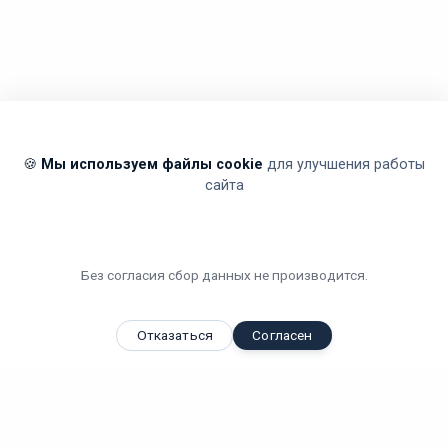
🍪
Мы используем файлы cookie
для улучшения работы
сайта
Без согласия сбор данных не производится.
Отказаться
Согласен
Вы смотрели