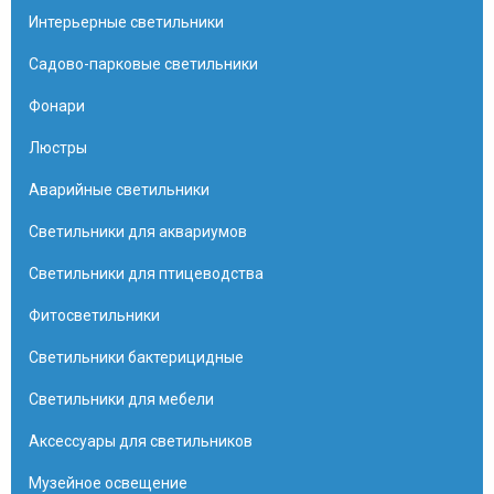
Интерьерные светильники
Садово-парковые светильники
Фонари
Люстры
Аварийные светильники
Светильники для аквариумов
Светильники для птицеводства
Фитосветильники
Светильники бактерицидные
Светильники для мебели
Аксессуары для светильников
Музейное освещение