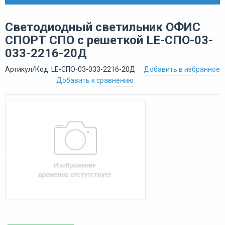
Светодиодный светильник ОФИС
СПОРТ СПО с решеткой LE-СПО-03-
033-2216-20Д
Артикул/Код: LE-СПО-03-033-2216-20Д
Добавить в избранное
Добавить к сравнению