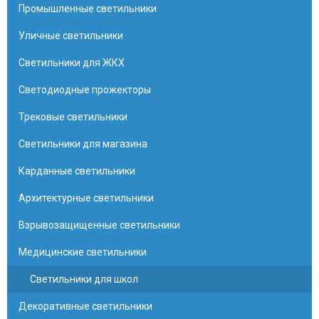
Промышленные светильники
Уличные светильники
Светильники для ЖКХ
Светодиодные прожекторы
Трековые светильники
Светильники для магазина
Карданные светильники
Архитектурные светильники
Взрывозащищенные светильники
Медицинские светильники
Светильники для школ
Декоративные светильники