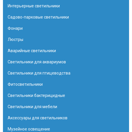
Интерьерные светильники
Садово-парковые светильники
Фонари
Люстры
Аварийные светильники
Светильники для аквариумов
Светильники для птицеводства
Фитосветильники
Светильники бактерицидные
Светильники для мебели
Аксессуары для светильников
Музейное освещение