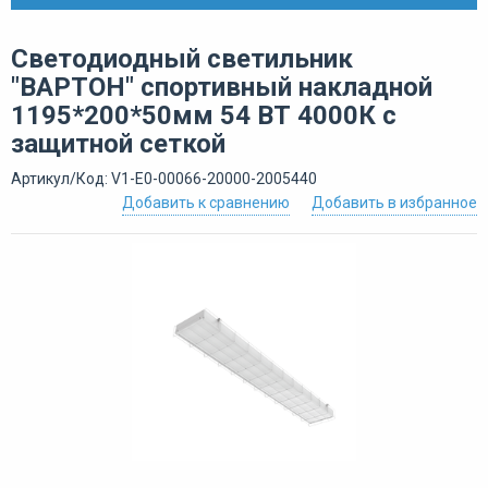
Светодиодный светильник
"ВАРТОН" спортивный накладной
1195*200*50мм 54 ВТ 4000К с
защитной сеткой
Артикул/Код: V1-E0-00066-20000-2005440
Добавить к сравнению
Добавить в избранное