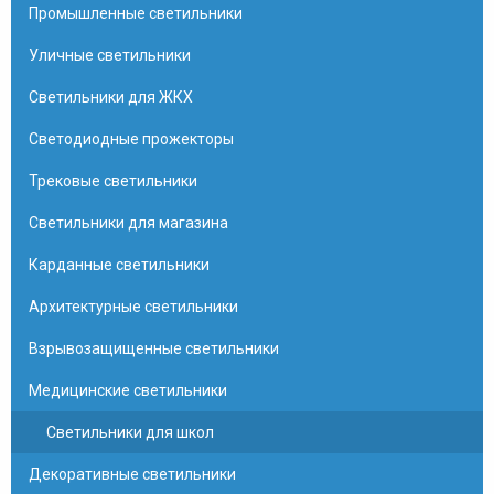
Промышленные светильники
Уличные светильники
Светильники для ЖКХ
Светодиодные прожекторы
Трековые светильники
Светильники для магазина
Карданные светильники
Архитектурные светильники
Взрывозащищенные светильники
Медицинские светильники
Светильники для школ
Декоративные светильники