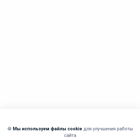
🍪
Мы используем файлы cookie
для улучшения работы
сайта