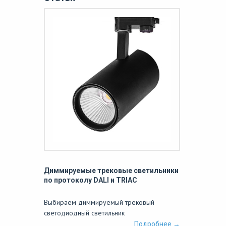
Диммируемые трековые светильники
по протоколу DALI и TRIAC
Выбираем диммируемый трековый
светодиодный светильник
Подробнее →