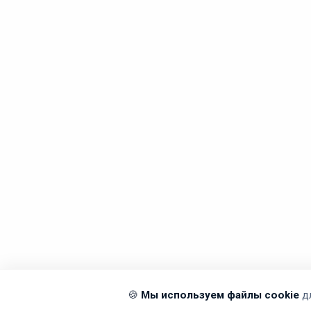
🍪
Мы используем файлы cookie
д