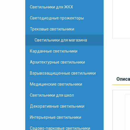
Светильники для ЖКХ
Светодиодные прожекторы
Трековые светильники
Светильники для магазина
Карданные светильники
Архитектурные светильники
Взрывозащищенные светильники
Опис
Медицинские светильники
Светильники для школ
Декоративные светильники
Интерьерные светильники
Садово-парковые светильники