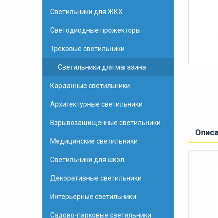
Светильники для ЖКХ
Светодиодные прожекторы
Трековые светильники
Светильники для магазина
Карданные светильники
Архитектурные светильники
Взрывозащищенные светильники
Опис
Медицинские светильники
Светильники для школ
Декоративные светильники
Интерьерные светильники
Садово-парковые светильники