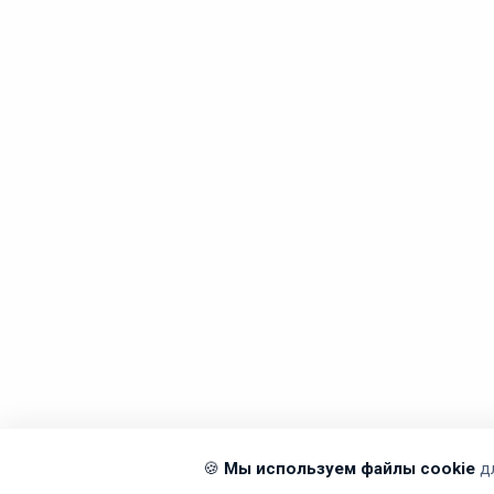
🍪
Мы используем файлы cookie
д