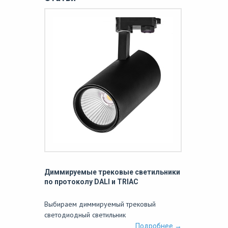
Диммируемые трековые светильники
по протоколу DALI и TRIAC
Выбираем диммируемый трековый
светодиодный светильник
Подробнее →