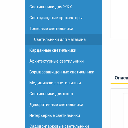
Светильники для ЖКХ
Светодиодные прожекторы
Трековые светильники
Светильники для магазина
Карданные светильники
Архитектурные светильники
Взрывозащищенные светильники
Опис
Медицинские светильники
Светильники для школ
Декоративные светильники
Интерьерные светильники
Садово-парковые светильники