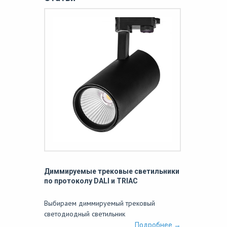
Диммируемые трековые светильники
по протоколу DALI и TRIAC
Выбираем диммируемый трековый
светодиодный светильник
Подробнее →