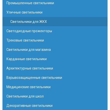
Промышленные светильники
Уличные светильники
Светильники для ЖКХ
Светодиодные прожекторы
Трековые светильники
Светильники для магазина
Карданные светильники
Архитектурные светильники
Взрывозащищенные светильники
Медицинские светильники
Светильники для школ
Декоративные светильники