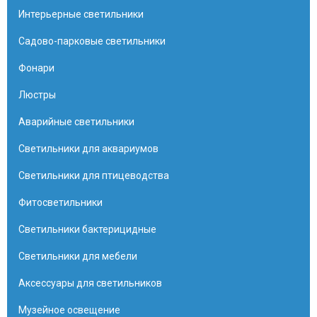
Интерьерные светильники
Садово-парковые светильники
Фонари
Люстры
Аварийные светильники
Светильники для аквариумов
Светильники для птицеводства
Фитосветильники
Светильники бактерицидные
Светильники для мебели
Аксессуары для светильников
Музейное освещение