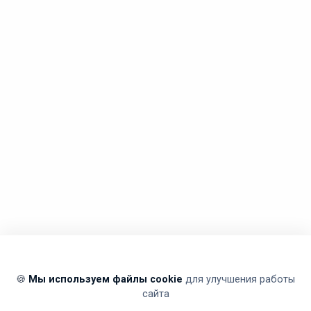
🍪
Мы используем файлы cookie
для улучшения работы
сайта