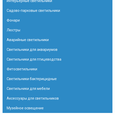
Интерьерные светильники
Садово-парковые светильники
Фонари
Люстры
Аварийные светильники
Светильники для аквариумов
Светильники для птицеводства
Фитосветильники
Светильники бактерицидные
Светильники для мебели
Аксессуары для светильников
Музейное освещение