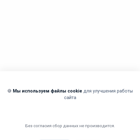
🍪
Мы используем файлы cookie
для улучшения работы
сайта
Без согласия сбор данных не производится.