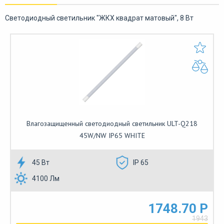
Светодиодный светильник "ЖКХ квадрат матовый", 8 Вт
Влагозащищенный светодиодный светильник ULT-Q218
45W/NW IP65 WHITE
45 Вт
IP 65
4100 Лм
1748.70 Р
1943