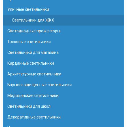
Уличные светильники
Светильники для ЖКХ
Светодиодные прожекторы
Трековые светильники
Светильники для магазина
Карданные светильники
Архитектурные светильники
Взрывозащищенные светильники
Медицинские светильники
Светильники для школ
Декоративные светильники