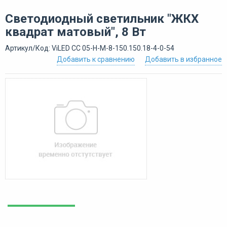
Светодиодный светильник "ЖКХ
квадрат матовый", 8 Вт
Артикул/Код: ViLED СС 05-Н-М-8-150.150.18-4-0-54
Добавить к сравнению
Добавить в избранное