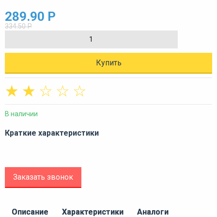
289.90 Р
334.50 Р
Купить
☆
☆
☆
☆
☆
В наличии
Краткие характеристики
Заказать звонок
Описание
Характеристики
Аналоги