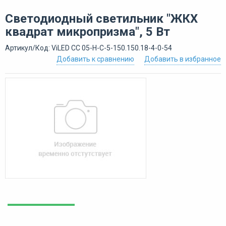
Светодиодный светильник "ЖКХ
квадрат микропризма", 5 Вт
Артикул/Код: ViLED СС 05-Н-С-5-150.150.18-4-0-54
Добавить к сравнению
Добавить в избранное