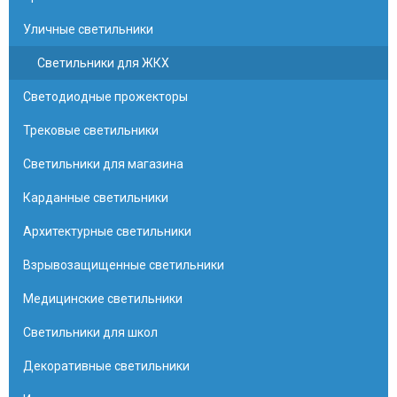
Уличные светильники
Светильники для ЖКХ
Светодиодные прожекторы
Трековые светильники
Светильники для магазина
Карданные светильники
Архитектурные светильники
Взрывозащищенные светильники
Медицинские светильники
Светильники для школ
Декоративные светильники