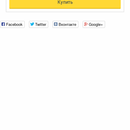
Купить
Facebook
Twitter
Вконтакте
Google+