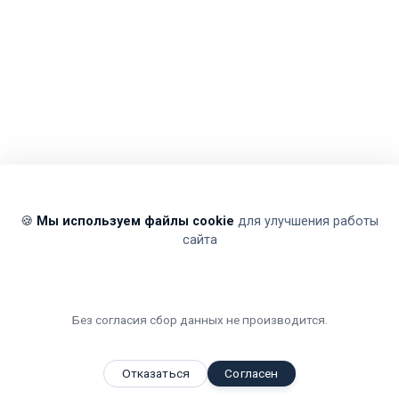
🍪
Мы используем файлы cookie
для улучшения работы
сайта
Без согласия сбор данных не производится.
Отказаться
Согласен