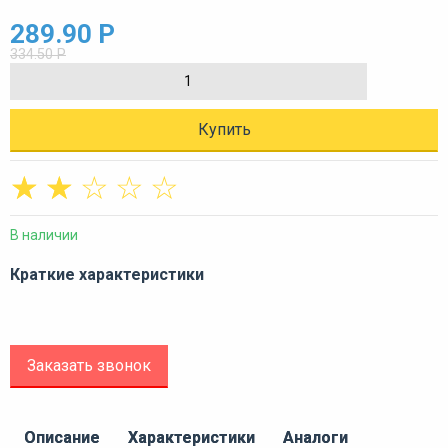
289.90 Р
334.50 Р
Купить
☆
☆
☆
☆
☆
В наличии
Краткие характеристики
Заказать звонок
Описание
Характеристики
Аналоги