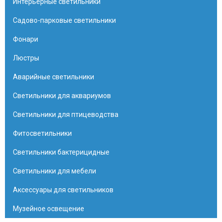
Интерьерные светильники
Садово-парковые светильники
Фонари
Люстры
Аварийные светильники
Светильники для аквариумов
Светильники для птицеводства
Фитосветильники
Светильники бактерицидные
Светильники для мебели
Аксессуары для светильников
Музейное освещение