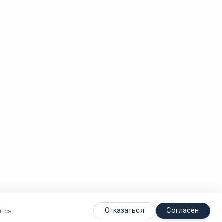
Отказаться
Согласен
тся.