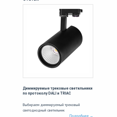
Диммируемые трековые светильники
по протоколу DALI и TRIAC
Выбираем диммируемый трековый
светодиодный светильник
Подробнее →