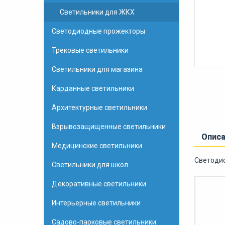
Светильники для ЖКХ
Светодиодные прожекторы
Трековые светильники
Светильники для магазина
Карданные светильники
Архитектурные светильники
Взрывозащищенные светильники
Опис
Медицинские светильники
Светодио
Светильники для школ
Декоративные светильники
Интерьерные светильники
Садово-парковые светильники