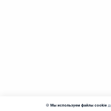
🍪
Мы используем файлы cookie
д