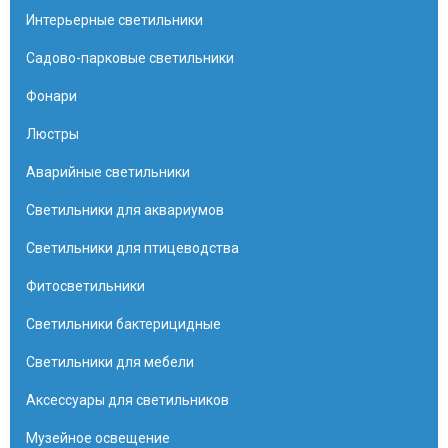
Интерьерные светильники
Садово-парковые светильники
Фонари
Люстры
Аварийные светильники
Светильники для аквариумов
Светильники для птицеводства
Фитосветильники
Светильники бактерицидные
Светильники для мебели
Аксессуары для светильников
Музейное освещение