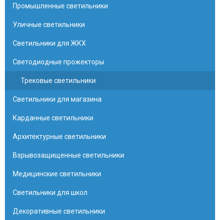
Промышленные светильники
Уличные светильники
Светильники для ЖКХ
Светодиодные прожекторы
Трековые светильники
Светильники для магазина
Карданные светильники
Архитектурные светильники
Взрывозащищенные светильники
Медицинские светильники
Светильники для школ
Декоративные светильники