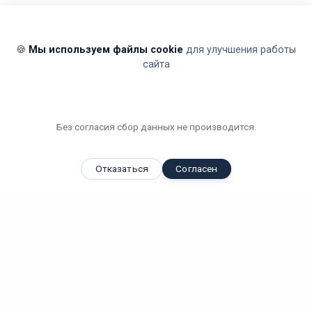
🍪
Мы используем файлы cookie
для улучшения работы
сайта
Без согласия сбор данных не производится.
Отказаться
Согласен
Вы смотрели