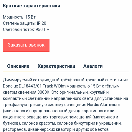
Краткие характеристики
Мощность: 15 Вт
Степень защиты: IP 20
Световой поток: 950 Лм
Заказать звонок
Описание
Характеристики
Аналоги
Диммируемый сетодиодный трёхфазный трековый светильник
Donolux DL18443/01 Track W Dim мощностью 15 Вт с тёплым
светом свечения 3000К. Это оригинальный, круглый и
компактный светильник направленного света для установки на
трёхфазную трековую систему освещения Nordic Aluminium
(или аналоги), предназначенный для декоративного или
акцентного освещения торговых помещений (магазинов и
бутиков), салонов красоты, салонов бижутерии и украшений,
ресторанов, дизайнерских квартир и других объектов.