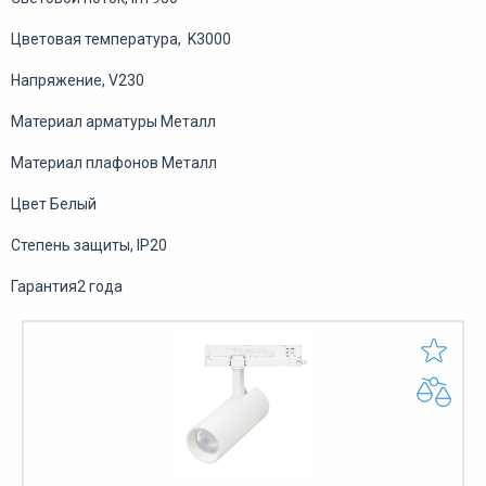
Цветовая температура, K3000
Напряжение, V230
Материал арматуры Металл
Материал плафонов Металл
Цвет Белый
Степень защиты, IP20
Гарантия2 года