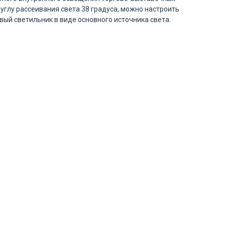
глу рассеивания света 38 градуса, можно настроить
ый светильник в виде основного источника света.