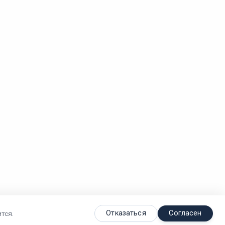
Отказаться
Согласен
тся.