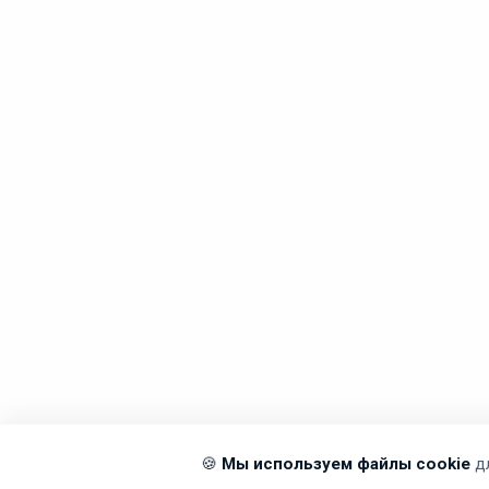
🍪
Мы используем файлы cookie
д