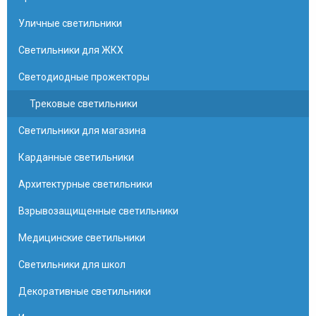
Уличные светильники
Светильники для ЖКХ
Светодиодные прожекторы
Трековые светильники
Светильники для магазина
Карданные светильники
Архитектурные светильники
Взрывозащищенные светильники
Медицинские светильники
Светильники для школ
Декоративные светильники