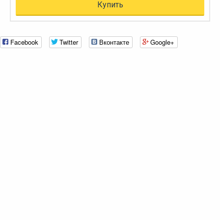
Купить
Facebook
Twitter
Вконтакте
Google+