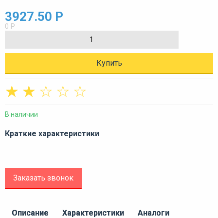
3927.50 Р
0 Р
Купить
☆
☆
☆
☆
☆
В наличии
Краткие характеристики
Заказать звонок
Описание
Характеристики
Аналоги