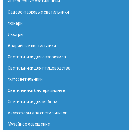
Интерьерные светильники
Садово-парковые светильники
Фонари
Люстры
Аварийные светильники
Светильники для аквариумов
Светильники для птицеводства
Фитосветильники
Светильники бактерицидные
Светильники для мебели
Аксессуары для светильников
Музейное освещение