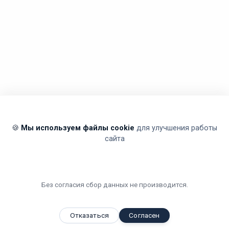
🍪
Мы используем файлы cookie
для улучшения работы
сайта
Без согласия сбор данных не производится.
Отказаться
Согласен