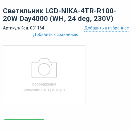
Светильник LGD-NIKA-4TR-R100-
20W Day4000 (WH, 24 deg, 230V)
Артикул/Код: 031164
Добавить в избранное
Добавить к сравнению