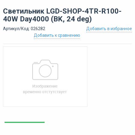
Светильник LGD-SHOP-4TR-R100-
40W Day4000 (BK, 24 deg)
Артикул/Код: 026282
Добавить в избранное
Добавить к сравнению