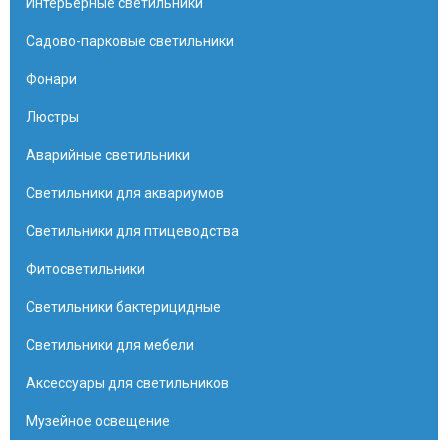
Интерьерные светильники
Садово-парковые светильники
Фонари
Люстры
Аварийные светильники
Светильники для аквариумов
Светильники для птицеводства
Фитосветильники
Светильники бактерицидные
Светильники для мебели
Аксессуары для светильников
Музейное освещение