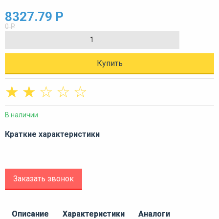
8327.79 Р
0 Р
Купить
☆
☆
☆
☆
☆
В наличии
Краткие характеристики
Заказать звонок
Описание
Характеристики
Аналоги