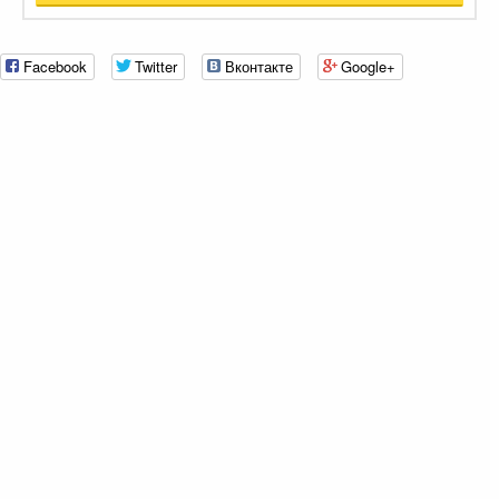
Facebook
Twitter
Вконтакте
Google+