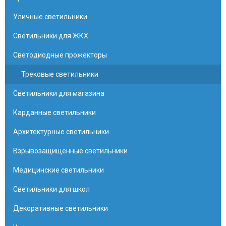
Уличные светильники
Светильники для ЖКХ
Светодиодные прожекторы
Трековые светильники
Светильники для магазина
Карданные светильники
Архитектурные светильники
Взрывозащищенные светильники
Медицинские светильники
Светильники для школ
Декоративные светильники