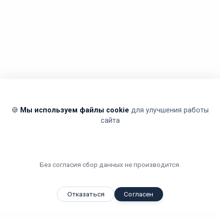
🍪
Мы используем файлы cookie
для улучшения работы
сайта
Без согласия сбор данных не производится.
Отказаться
Согласен