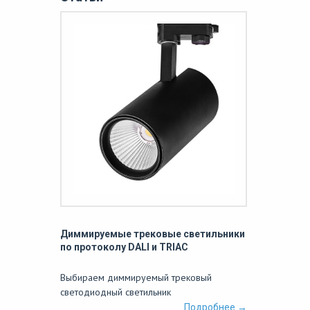
Диммируемые трековые светильники
по протоколу DALI и TRIAC
Выбираем диммируемый трековый
светодиодный светильник
Подробнее →