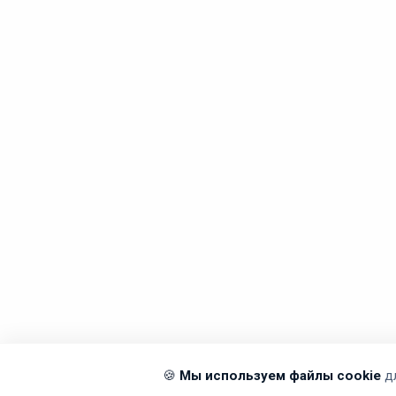
🍪
Мы используем файлы cookie
д