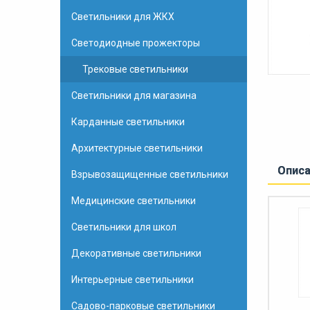
Светильники для ЖКХ
Светодиодные прожекторы
Трековые светильники
Светильники для магазина
Карданные светильники
Архитектурные светильники
Опис
Взрывозащищенные светильники
Медицинские светильники
Светильники для школ
Декоративные светильники
Интерьерные светильники
Садово-парковые светильники