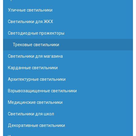
Уличные светильники
Светильники для ЖКХ
Светодиодные прожекторы
Трековые светильники
Светильники для магазина
Карданные светильники
Архитектурные светильники
Взрывозащищенные светильники
Медицинские светильники
Светильники для школ
Декоративные светильники