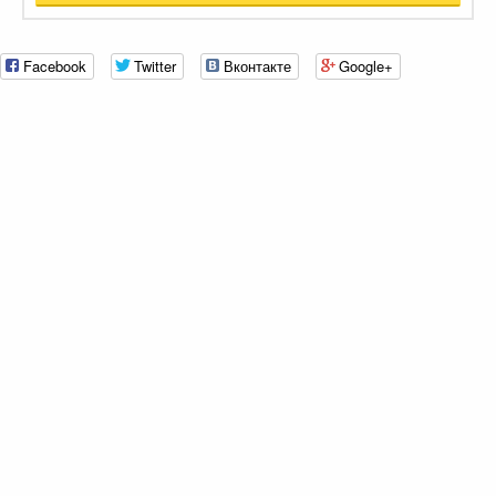
Facebook
Twitter
Вконтакте
Google+