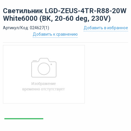
Светильник LGD-ZEUS-4TR-R88-20W
White6000 (BK, 20-60 deg, 230V)
Артикул/Код: 024627(1)
Добавить в избранное
Добавить к сравнению