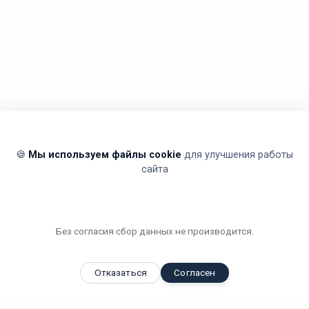
🍪
Мы используем файлы cookie
для улучшения работы
сайта
Без согласия сбор данных не производится.
Отказаться
Согласен