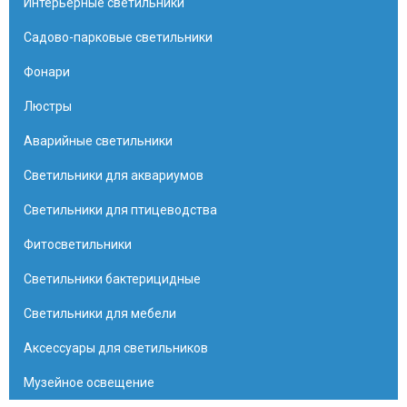
Интерьерные светильники
Садово-парковые светильники
Фонари
Люстры
Аварийные светильники
Светильники для аквариумов
Светильники для птицеводства
Фитосветильники
Светильники бактерицидные
Светильники для мебели
Аксессуары для светильников
Музейное освещение