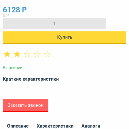
6128 Р
0 Р
Купить
☆
☆
☆
☆
☆
В наличии
Краткие характеристики
Заказать звонок
Описание
Характеристики
Аналоги