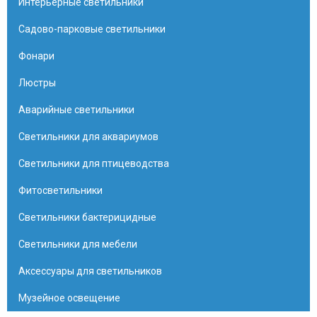
Интерьерные светильники
Садово-парковые светильники
Фонари
Люстры
Аварийные светильники
Светильники для аквариумов
Светильники для птицеводства
Фитосветильники
Светильники бактерицидные
Светильники для мебели
Аксессуары для светильников
Музейное освещение