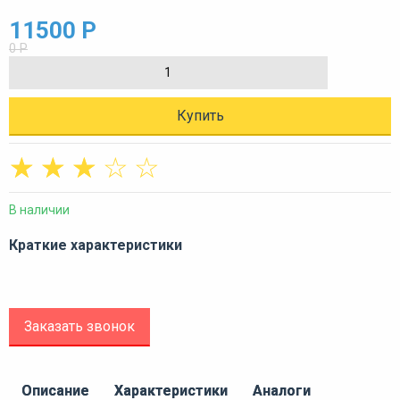
11500 Р
0 Р
Купить
☆
☆
☆
☆
☆
В наличии
Краткие характеристики
Заказать звонок
Описание
Характеристики
Аналоги