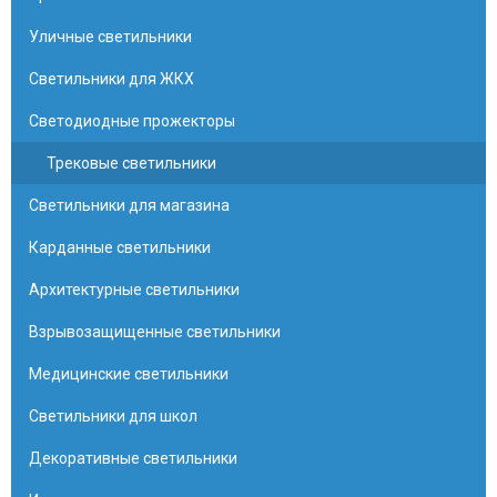
Уличные светильники
Светильники для ЖКХ
Светодиодные прожекторы
Трековые светильники
Светильники для магазина
Карданные светильники
Архитектурные светильники
Взрывозащищенные светильники
Медицинские светильники
Светильники для школ
Декоративные светильники