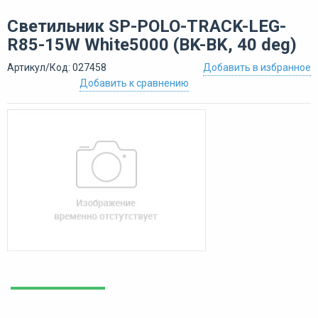
Светильник SP-POLO-TRACK-LEG-
R85-15W White5000 (BK-BK, 40 deg)
Артикул/Код: 027458
Добавить в избранное
Добавить к сравнению