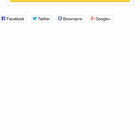
Facebook
Twitter
Вконтакте
Google+