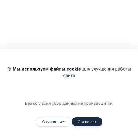
🍪
Мы используем файлы cookie
для улучшения работы
сайта
Без согласия сбор данных не производится.
Отказаться
Согласен