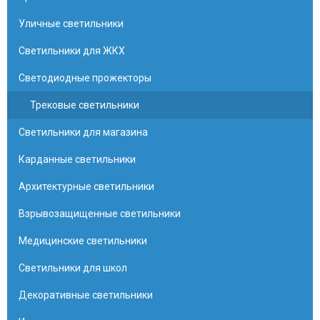
Уличные светильники
Светильники для ЖКХ
Светодиодные прожекторы
Трековые светильники
Светильники для магазина
Карданные светильники
Архитектурные светильники
Взрывозащищенные светильники
Медицинские светильники
Светильники для школ
Декоративные светильники