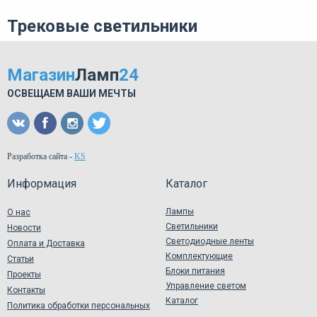
Трековые светильники
Магазин
Ламп
24
ОСВЕЩАЕМ ВАШИ МЕЧТЫ
Разработка сайта
-
KS
Информация
Каталог
Лампы
О нас
Светильники
Новости
Светодиодные ленты
Оплата и Доставка
Комплектующие
Статьи
Блоки питания
Проекты
Управление светом
Контакты
Каталог
Политика обработки персональных