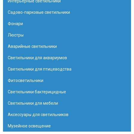
Интерьерные светильники
Садово-парковые светильники
Фонари
Люстры
Аварийные светильники
Светильники для аквариумов
Светильники для птицеводства
Фитосветильники
Светильники бактерицидные
Светильники для мебели
Аксессуары для светильников
Музейное освещение