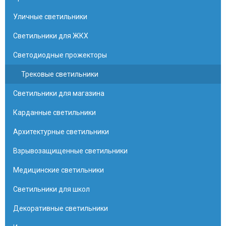
Уличные светильники
Светильники для ЖКХ
Светодиодные прожекторы
Трековые светильники
Светильники для магазина
Карданные светильники
Архитектурные светильники
Взрывозащищенные светильники
Медицинские светильники
Светильники для школ
Декоративные светильники