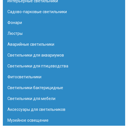
Интерьерные светильники
Садово-парковые светильники
Фонари
Люстры
Аварийные светильники
Светильники для аквариумов
Светильники для птицеводства
Фитосветильники
Светильники бактерицидные
Светильники для мебели
Аксессуары для светильников
Музейное освещение