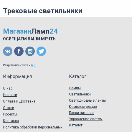
Трековые светильники
Магазин
Ламп
24
ОСВЕЩАЕМ ВАШИ МЕЧТЫ
Разработка сайта
-
KS
Информация
Каталог
Лампы
О нас
Светильники
Новости
Светодиодные ленты
Оплата и Доставка
Комплектующие
Статьи
Блоки питания
Проекты
Управление светом
Контакты
Каталог
Политика обработки персональных