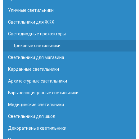
Уличные светильники
Светильники для ЖКХ
Светодиодные прожекторы
Трековые светильники
Светильники для магазина
Карданные светильники
Архитектурные светильники
Взрывозащищенные светильники
Медицинские светильники
Светильники для школ
Декоративные светильники