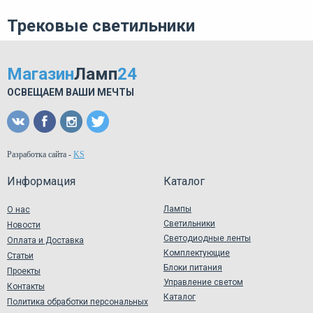
Трековые светильники
Магазин
Ламп
24
ОСВЕЩАЕМ ВАШИ МЕЧТЫ
Разработка сайта
-
KS
Информация
Каталог
Лампы
О нас
Светильники
Новости
Светодиодные ленты
Оплата и Доставка
Комплектующие
Статьи
Блоки питания
Проекты
Управление светом
Контакты
Каталог
Политика обработки персональных