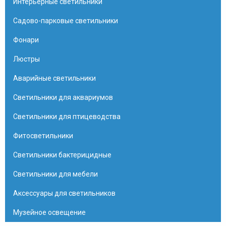
Интерьерные светильники
Садово-парковые светильники
Фонари
Люстры
Аварийные светильники
Светильники для аквариумов
Светильники для птицеводства
Фитосветильники
Светильники бактерицидные
Светильники для мебели
Аксессуары для светильников
Музейное освещение