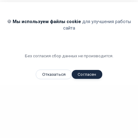
🍪
Мы используем файлы cookie
для улучшения работы
сайта
Без согласия сбор данных не производится.
Отказаться
Согласен
Вы смотрели