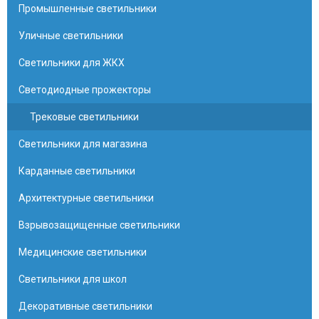
Промышленные светильники
Уличные светильники
Светильники для ЖКХ
Светодиодные прожекторы
Трековые светильники
Светильники для магазина
Карданные светильники
Архитектурные светильники
Взрывозащищенные светильники
Медицинские светильники
Светильники для школ
Декоративные светильники