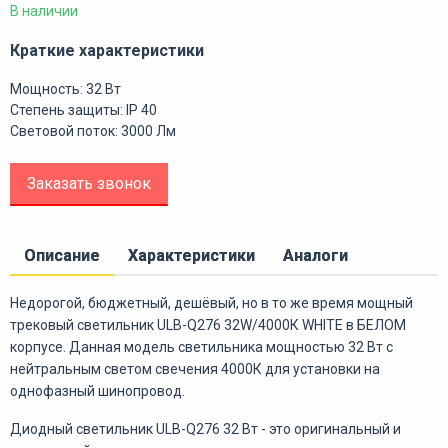
В наличии
Краткие характеристики
Мощность: 32 Вт
Степень защиты: IP 40
Световой поток: 3000 Лм
Заказать звонок
Описание
Характеристики
Аналоги
Недорогой, бюджетный, дешёвый, но в то же время мощный
трековый светильник ULB-Q276 32W/4000К WHITE в БЕЛОМ
корпусе. Данная модель светильника мощностью 32 Вт с
нейтральным светом свечения 4000К для установки на
однофазный шинопровод.
Диодный светильник ULB-Q276 32 Вт - это оригинальный и