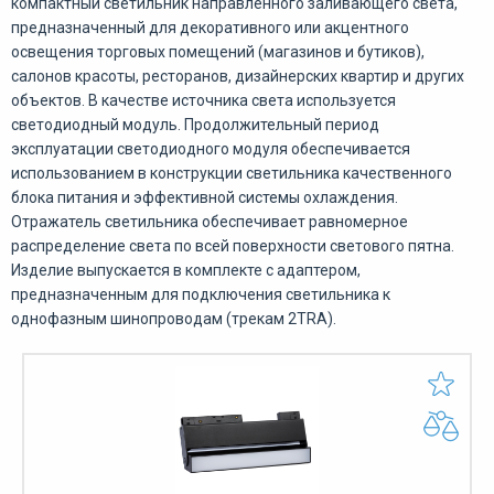
компактный светильник направленного заливающего света,
предназначенный для декоративного или акцентного
освещения торговых помещений (магазинов и бутиков),
салонов красоты, ресторанов, дизайнерских квартир и других
объектов. В качестве источника света используется
светодиодный модуль. Продолжительный период
эксплуатации светодиодного модуля обеспечивается
использованием в конструкции светильника качественного
блока питания и эффективной системы охлаждения.
Отражатель светильника обеспечивает равномерное
распределение света по всей поверхности светового пятна.
Изделие выпускается в комплекте с адаптером,
предназначенным для подключения светильника к
однофазным шинопроводам (трекам 2TRA).