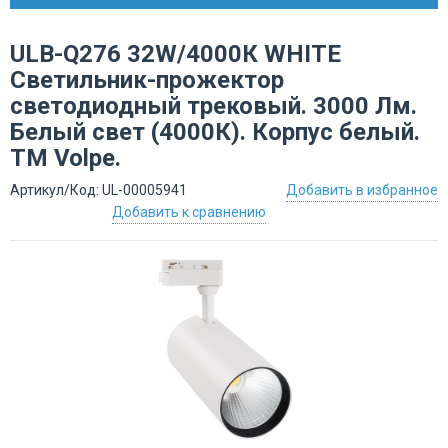
ULB-Q276 32W/4000К WHITE
Светильник-прожектор
светодиодный трековый. 3000 Лм.
Белый свет (4000К). Корпус белый.
ТМ Volpe.
Артикул/Код: UL-00005941
Добавить в избранное
Добавить к сравнению