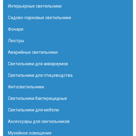
Интерьерные светильники
Садово-парковые светильники
Фонари
Люстры
Аварийные светильники
Светильники для аквариумов
Светильники для птицеводства
Фитосветильники
Светильники бактерицидные
Светильники для мебели
Аксессуары для светильников
Музейное освещение