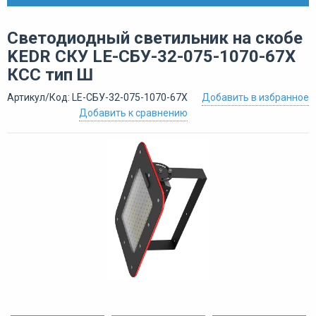
Светодиодный светильник на скобе
KEDR СКУ LE-СБУ-32-075-1070-67Х
КСС тип Ш
Артикул/Код: LE-СБУ-32-075-1070-67Х
Добавить в избранное
Добавить к сравнению