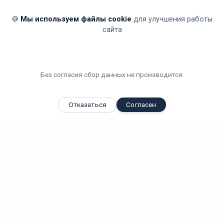
🍪
Мы используем файлы cookie
для улучшения работы
сайта
Без согласия сбор данных не производится.
Отказаться
Согласен
Вы смотрели