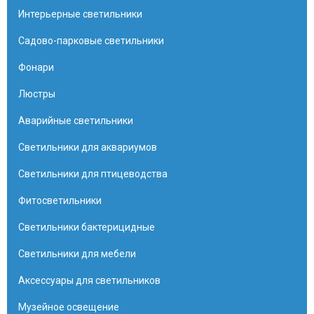
Интерьерные светильники
Садово-парковые светильники
Фонари
Люстры
Аварийные светильники
Светильники для аквариумов
Светильники для птицеводства
Фитосветильники
Светильники бактерицидные
Светильники для мебели
Аксессуары для светильников
Музейное освещение