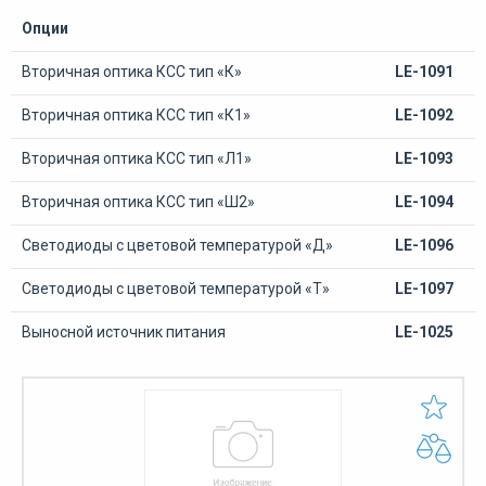
Опции
Вторичная оптика КСС тип «К»
LE-1091
Вторичная оптика КСС тип «К1»
LE-1092
Вторичная оптика КСС тип «Л1»
LE-1093
Вторичная оптика КСС тип «Ш2»
LE-1094
Светодиоды с цветовой температурой «Д»
LE-1096
Светодиоды с цветовой температурой «Т»
LE-1097
Выносной источник питания
LE-1025