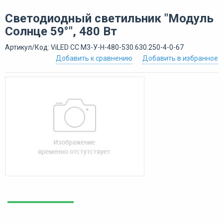
Светодиодный светильник "Модуль
Солнце 59°", 480 Вт
Артикул/Код: ViLED СС М3-У-Н-480-530.630.250-4-0-67
Добавить к сравнению
Добавить в избранное