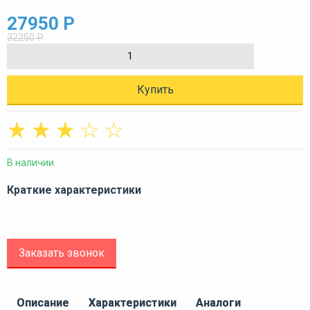
27950 Р
32250 Р
Купить
☆
☆
☆
☆
☆
В наличии
Краткие характеристики
Заказать звонок
Описание
Характеристики
Аналоги