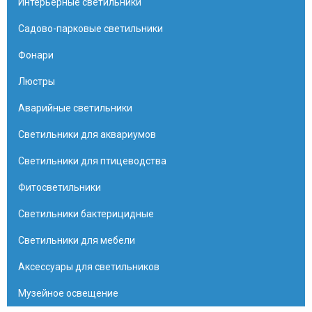
Интерьерные светильники
Садово-парковые светильники
Фонари
Люстры
Аварийные светильники
Светильники для аквариумов
Светильники для птицеводства
Фитосветильники
Светильники бактерицидные
Светильники для мебели
Аксессуары для светильников
Музейное освещение