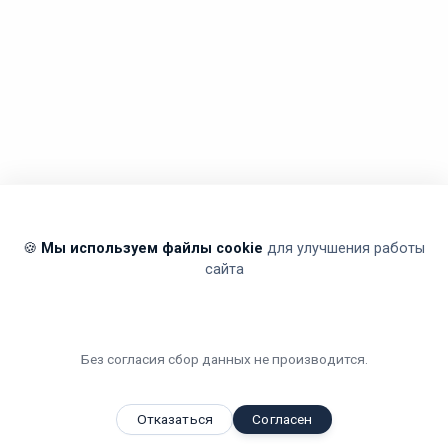
🍪
Мы используем файлы cookie
для улучшения работы
сайта
Без согласия сбор данных не производится.
Отказаться
Согласен