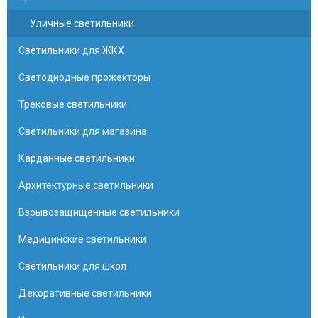
Уличные светильники
Светильники для ЖКХ
Светодиодные прожекторы
Трековые светильники
Светильники для магазина
Карданные светильники
Архитектурные светильники
Взрывозащищенные светильники
Медицинские светильники
Светильники для школ
Декоративные светильники