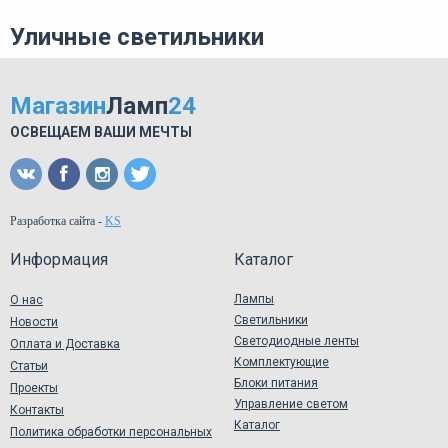
Уличные светильники
Магазин
Ламп
24
ОСВЕЩАЕМ ВАШИ МЕЧТЫ
Разработка сайта
-
KS
Информация
Каталог
Лампы
О нас
Светильники
Новости
Светодиодные ленты
Оплата и Доставка
Комплектующие
Статьи
Блоки питания
Проекты
Управление светом
Контакты
Каталог
Политика обработки персональных