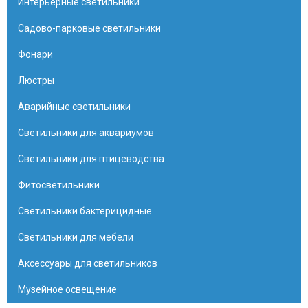
Интерьерные светильники
Садово-парковые светильники
Фонари
Люстры
Аварийные светильники
Светильники для аквариумов
Светильники для птицеводства
Фитосветильники
Светильники бактерицидные
Светильники для мебели
Аксессуары для светильников
Музейное освещение