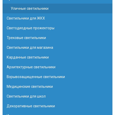
Уличные светильники
Светильники для ЖКХ
Светодиодные прожекторы
Трековые светильники
Светильники для магазина
Карданные светильники
Архитектурные светильники
Взрывозащищенные светильники
Медицинские светильники
Светильники для школ
Декоративные светильники