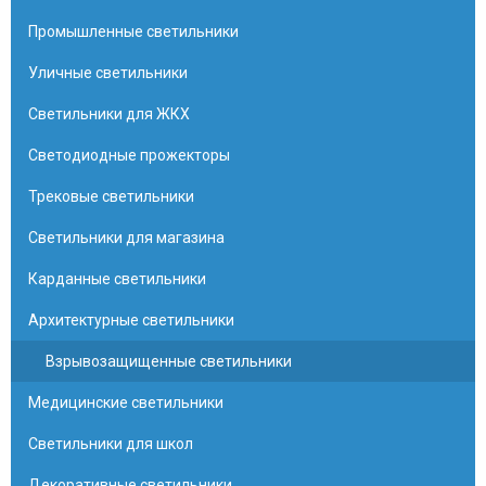
Промышленные светильники
Уличные светильники
Светильники для ЖКХ
Светодиодные прожекторы
Трековые светильники
Светильники для магазина
Карданные светильники
Архитектурные светильники
Взрывозащищенные светильники
Медицинские светильники
Светильники для школ
Декоративные светильники