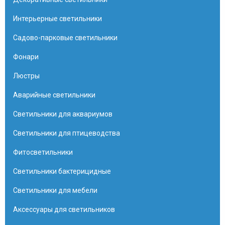
Интерьерные светильники
Садово-парковые светильники
Фонари
Люстры
Аварийные светильники
Светильники для аквариумов
Светильники для птицеводства
Фитосветильники
Светильники бактерицидные
Светильники для мебели
Аксессуары для светильников