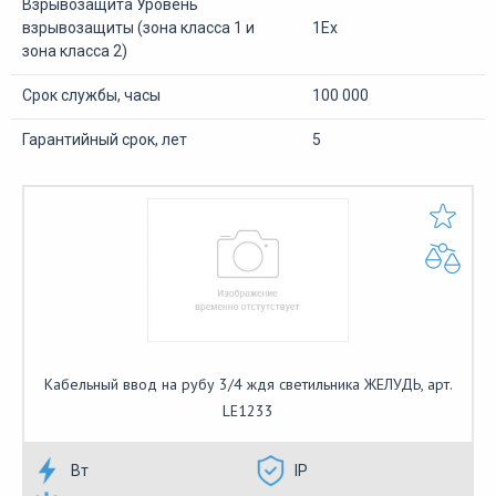
Взрывозащита Уровень
взрывозащиты (зона класса 1 и
1Ех
зона класса 2)
Срок службы, часы
100 000
Гарантийный срок, лет
5
Кабельный ввод на рубу 3/4 ждя светильника ЖЕЛУДЬ, арт.
LE1233
Вт
IP