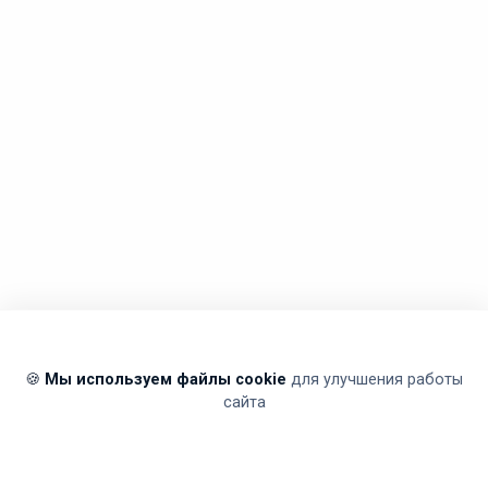
🍪
Мы используем файлы cookie
для улучшения работы
сайта