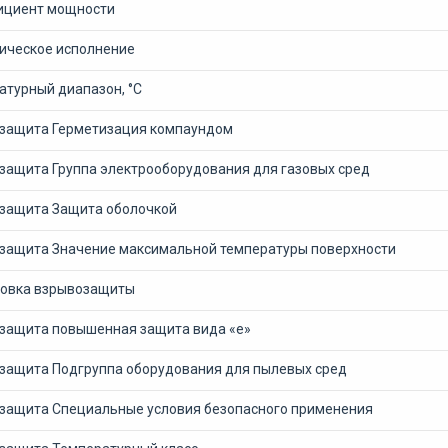
циент мощности
ическое исполнение
атурный диапазон, °С
защита Герметизация компаундом
защита Группа электрооборудования для газовых сред
защита Защита оболочкой
защита Значение максимальной температуры поверхности
овка взрывозащиты
защита повышенная защита вида «е»
защита Подгруппа оборудования для пылевых сред
защита Специальные условия безопасного применения