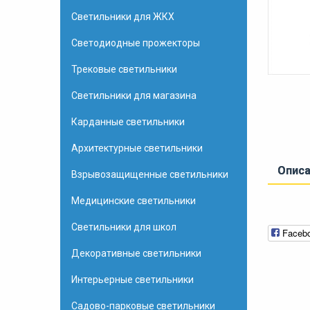
Светильники для ЖКХ
Светодиодные прожекторы
Трековые светильники
Светильники для магазина
Карданные светильники
Архитектурные светильники
Опис
Взрывозащищенные светильники
Медицинские светильники
Светильники для школ
Faceb
Декоративные светильники
Интерьерные светильники
Садово-парковые светильники