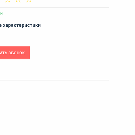
ии
е характеристики
ать звонок