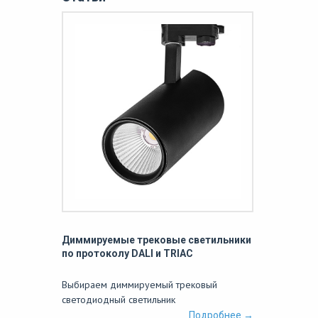
Диммируемые трековые светильники
по протоколу DALI и TRIAC
Выбираем диммируемый трековый
светодиодный светильник
Подробнее →