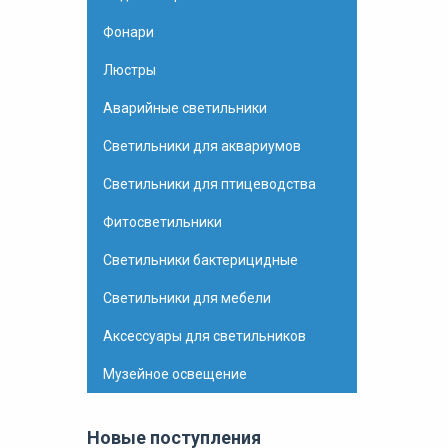
Фонари
Люстры
Аварийные светильники
Светильники для аквариумов
Светильники для птицеводства
Фитосветильники
Светильники бактерицидные
Светильники для мебели
Аксессуары для светильников
Музейное освещение
Новые поступления