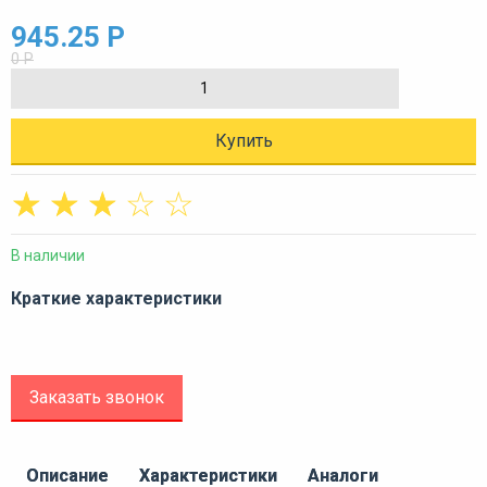
945.25 Р
0 Р
Купить
☆
☆
☆
☆
☆
В наличии
Краткие характеристики
Заказать звонок
Описание
Характеристики
Аналоги