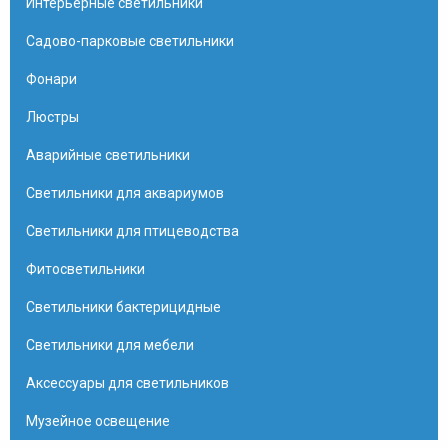
Интерьерные светильники
Садово-парковые светильники
Фонари
Люстры
Аварийные светильники
Светильники для аквариумов
Светильники для птицеводства
Фитосветильники
Светильники бактерицидные
Светильники для мебели
Аксессуары для светильников
Музейное освещение