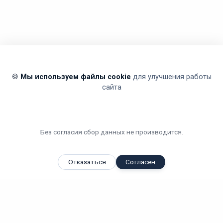
🍪
Мы используем файлы cookie
для улучшения работы
сайта
Без согласия сбор данных не производится.
Отказаться
Согласен
Вы смотрели