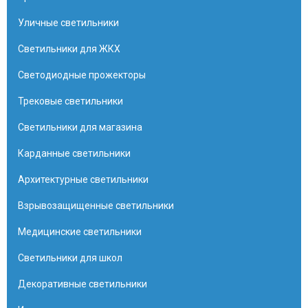
Уличные светильники
Светильники для ЖКХ
Светодиодные прожекторы
Трековые светильники
Светильники для магазина
Карданные светильники
Архитектурные светильники
Взрывозащищенные светильники
Медицинские светильники
Светильники для школ
Декоративные светильники