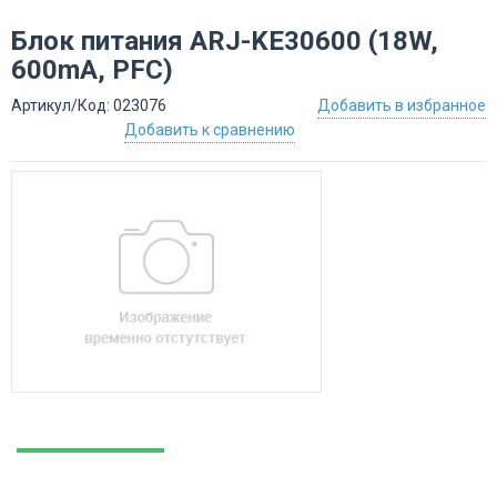
Блок питания ARJ-KE30600 (18W,
600mA, PFC)
Артикул/Код: 023076
Добавить в избранное
Добавить к сравнению