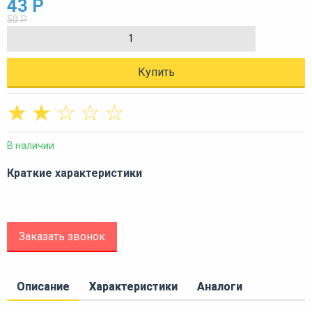
43 Р
50 Р
Купить
☆
☆
☆
☆
☆
В наличии
Краткие характеристики
Заказать звонок
Описание
Характеристики
Аналоги