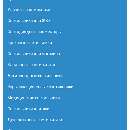
Уличные светильники
Светильники для ЖКХ
Светодиодные прожекторы
Трековые светильники
Светильники для магазина
Карданные светильники
Архитектурные светильники
Взрывозащищенные светильники
Медицинские светильники
Светильники для школ
Декоративные светильники