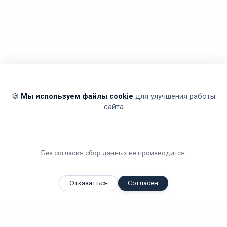
🍪
Мы используем файлы cookie
для улучшения работы
сайта
Без согласия сбор данных не производится.
Отказаться
Согласен
Вы смотрели