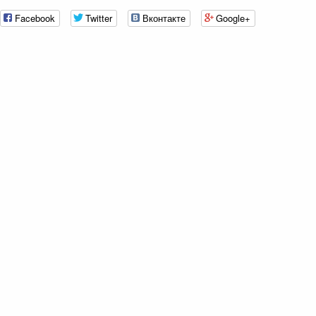
Facebook
Twitter
Вконтакте
Google+