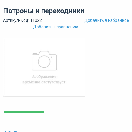
Патроны и переходники
Артикул/Код: 11022
Добавить в избранное
Добавить к сравнению