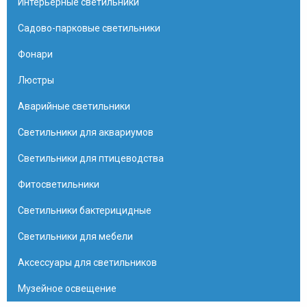
Интерьерные светильники
Садово-парковые светильники
Фонари
Люстры
Аварийные светильники
Светильники для аквариумов
Светильники для птицеводства
Фитосветильники
Светильники бактерицидные
Светильники для мебели
Аксессуары для светильников
Музейное освещение