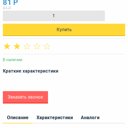
81 Р
94 Р
Купить
☆
☆
☆
☆
☆
В наличии
Краткие характеристики
Заказать звонок
Описание
Характеристики
Аналоги