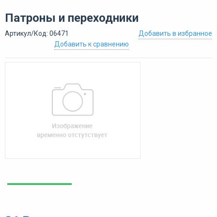
Патроны и переходники
Артикул/Код: 06471
Добавить в избранное
Добавить к сравнению