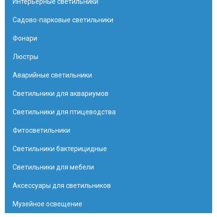
Интерьерные светильники
Садово-парковые светильники
Фонари
Люстры
Аварийные светильники
Светильники для аквариумов
Светильники для птицеводства
Фитосветильники
Светильники бактерицидные
Светильники для мебели
Аксессуары для светильников
Музейное освещение