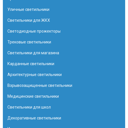
Уличные светильники
Светильники для ЖКХ
Светодиодные прожекторы
Трековые светильники
Светильники для магазина
Карданные светильники
Архитектурные светильники
Взрывозащищенные светильники
Медицинские светильники
Светильники для школ
Декоративные светильники