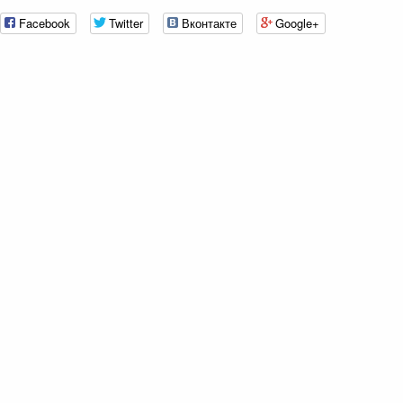
Facebook
Twitter
Вконтакте
Google+