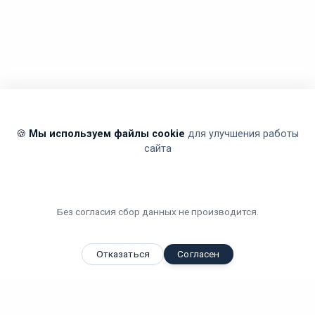
🍪
Мы используем файлы cookie
для улучшения работы
сайта
Без согласия сбор данных не производится.
Отказаться
Согласен
Вы смотрели